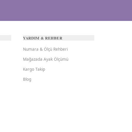
YARDIM & REHBER
Numara & Ölçü Rehberi
Mağazada Ayak Ölçümü
Kargo Takip
Blog