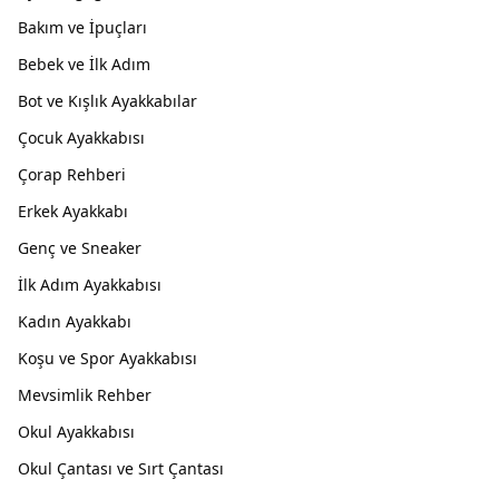
Bakım ve İpuçları
Bebek ve İlk Adım
Bot ve Kışlık Ayakkabılar
Çocuk Ayakkabısı
Çorap Rehberi
Erkek Ayakkabı
Genç ve Sneaker
İlk Adım Ayakkabısı
Kadın Ayakkabı
Koşu ve Spor Ayakkabısı
Mevsimlik Rehber
Okul Ayakkabısı
Okul Çantası ve Sırt Çantası