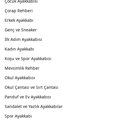
Çocuk Ayakkabısı
Çorap Rehberi
Erkek Ayakkabı
Genç ve Sneaker
İlk Adım Ayakkabısı
Kadın Ayakkabı
Koşu ve Spor Ayakkabısı
Mevsimlik Rehber
Okul Ayakkabısı
Okul Çantası ve Sırt Çantası
Panduf ve Ev Ayakkabısı
Sandalet ve Yazlık Ayakkabılar
Spor Ayakkabı