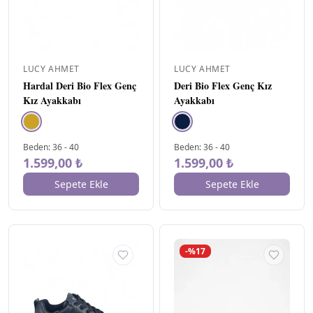
LUCY AHMET
LUCY AHMET
Hardal Deri Bio Flex Genç
Deri Bio Flex Genç Kız
Kız Ayakkabı
Ayakkabı
Beden
:
36
-
40
Beden
:
36
-
40
1.599,00 ₺
1.599,00 ₺
Sepete Ekle
Sepete Ekle
-%17