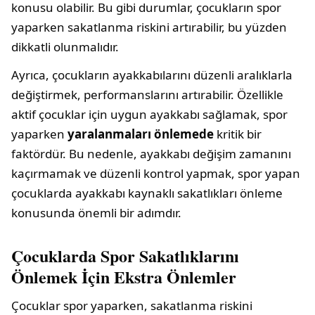
konusu olabilir. Bu gibi durumlar, çocukların spor
yaparken sakatlanma riskini artırabilir, bu yüzden
dikkatli olunmalıdır.
Ayrıca, çocukların ayakkabılarını düzenli aralıklarla
değiştirmek, performanslarını artırabilir. Özellikle
aktif çocuklar için uygun ayakkabı sağlamak, spor
yaparken
yaralanmaları önlemede
kritik bir
faktördür. Bu nedenle, ayakkabı değişim zamanını
kaçırmamak ve düzenli kontrol yapmak, spor yapan
çocuklarda ayakkabı kaynaklı sakatlıkları önleme
konusunda önemli bir adımdır.
Çocuklarda Spor Sakatlıklarını
Önlemek İçin Ekstra Önlemler
Çocuklar spor yaparken, sakatlanma riskini