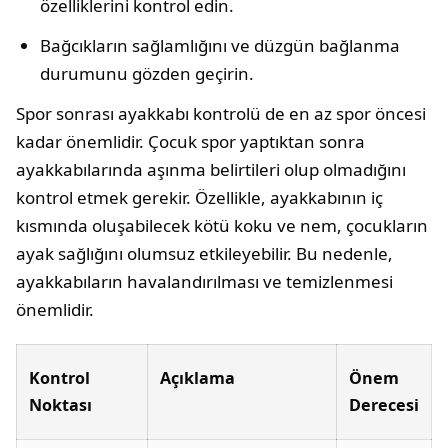
özelliklerini kontrol edin.
Bağcıkların sağlamlığını ve düzgün bağlanma
durumunu gözden geçirin.
Spor sonrası ayakkabı kontrolü de en az spor öncesi
kadar önemlidir. Çocuk spor yaptıktan sonra
ayakkabılarında aşınma belirtileri olup olmadığını
kontrol etmek gerekir. Özellikle, ayakkabının iç
kısmında oluşabilecek kötü koku ve nem, çocukların
ayak sağlığını olumsuz etkileyebilir. Bu nedenle,
ayakkabıların havalandırılması ve temizlenmesi
önemlidir.
Kontrol
Açıklama
Önem
Noktası
Derecesi