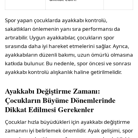
Spor yapan çocuklarda ayakkabı kontrolü,
sakatlıkları önlemenin yanı sıra performansı da
artırabilir. Uygun ayakkabılar, çocukların spor
sırasında daha iyi hareket etmelerini sağlar. Ayrıca,
ayakkabıların düzenli bakımı, uzun ömürlü olmasına
katkıda bulunur. Bu nedenle, spor öncesi ve sonrası
ayakkabı kontrolü alışkanlık haline getirilmelidir.
Ayakkabı Değiştirme Zamanı:
Çocukların Büyüme Dönemlerinde
Dikkat Edilmesi Gerekenler
Çocuklar hızla büyüdükleri için ayakkabı değiştirme
zamanını iyi belirlemek önemlidir. Ayak gelişimi, spor