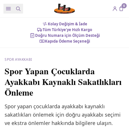
0
Kolay Değişim & İade
Tüm Türkiye'ye Hızlı Kargo
Doğru Numara için Ölçüm Desteği
Kapıda Ödeme Seçeneği
SPOR AYAKKABI
Spor Yapan Çocuklarda
Ayakkabı Kaynaklı Sakatlıkları
Önleme
Spor yapan çocuklarda ayakkabı kaynaklı
sakatlıkları önlemek için doğru ayakkabı seçimi
ve ekstra önlemler hakkında bilgilere ulaşın.