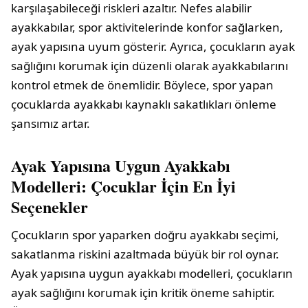
karşılaşabileceği riskleri azaltır. Nefes alabilir
ayakkabılar, spor aktivitelerinde konfor sağlarken,
ayak yapısına uyum gösterir. Ayrıca, çocukların ayak
sağlığını korumak için düzenli olarak ayakkabılarını
kontrol etmek de önemlidir. Böylece, spor yapan
çocuklarda ayakkabı kaynaklı sakatlıkları önleme
şansımız artar.
Ayak Yapısına Uygun Ayakkabı
Modelleri: Çocuklar İçin En İyi
Seçenekler
Çocukların spor yaparken doğru ayakkabı seçimi,
sakatlanma riskini azaltmada büyük bir rol oynar.
Ayak yapısına uygun ayakkabı modelleri, çocukların
ayak sağlığını korumak için kritik öneme sahiptir.