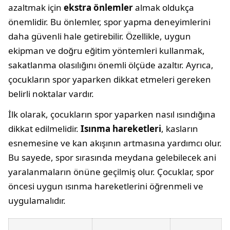
azaltmak için
ekstra önlemler
almak oldukça
önemlidir. Bu önlemler, spor yapma deneyimlerini
daha güvenli hale getirebilir. Özellikle, uygun
ekipman ve doğru eğitim yöntemleri kullanmak,
sakatlanma olasılığını önemli ölçüde azaltır. Ayrıca,
çocukların spor yaparken dikkat etmeleri gereken
belirli noktalar vardır.
İlk olarak, çocukların spor yaparken nasıl ısındığına
dikkat edilmelidir.
Isınma hareketleri
, kasların
esnemesine ve kan akışının artmasına yardımcı olur.
Bu sayede, spor sırasında meydana gelebilecek ani
yaralanmaların önüne geçilmiş olur. Çocuklar, spor
öncesi uygun ısınma hareketlerini öğrenmeli ve
uygulamalıdır.