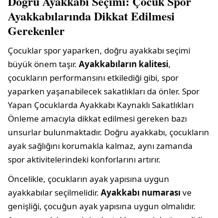
Doğru Ayakkabı Seçimi: Çocuk Spor
Ayakkabılarında Dikkat Edilmesi
Gerekenler
Çocuklar spor yaparken, doğru ayakkabı seçimi
büyük önem taşır.
Ayakkabıların kalitesi
,
çocukların performansını etkilediği gibi, spor
yaparken yaşanabilecek sakatlıkları da önler. Spor
Yapan Çocuklarda Ayakkabı Kaynaklı Sakatlıkları
Önleme amacıyla dikkat edilmesi gereken bazı
unsurlar bulunmaktadır. Doğru ayakkabı, çocukların
ayak sağlığını korumakla kalmaz, aynı zamanda
spor aktivitelerindeki konforlarını artırır.
Öncelikle, çocukların ayak yapısına uygun
ayakkabılar seçilmelidir.
Ayakkabı numarası
ve
genişliği, çocuğun ayak yapısına uygun olmalıdır.