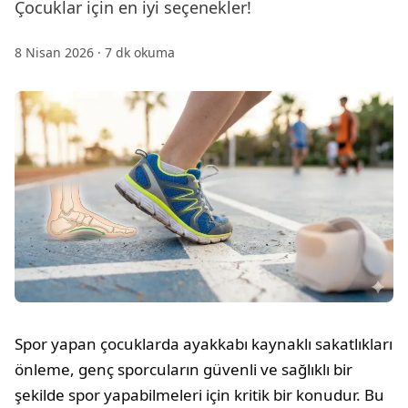
Çocuklar için en iyi seçenekler!
8 Nisan 2026
·
7
dk okuma
Spor yapan çocuklarda ayakkabı kaynaklı sakatlıkları
önleme, genç sporcuların güvenli ve sağlıklı bir
şekilde spor yapabilmeleri için kritik bir konudur. Bu