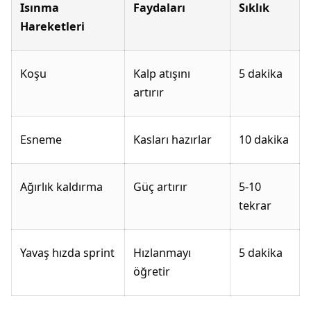
Isınma
Faydaları
Sıklık
Hareketleri
Koşu
Kalp atışını
5 dakika
artırır
Esneme
Kasları hazırlar
10 dakika
Ağırlık kaldırma
Güç artırır
5-10
tekrar
Yavaş hızda sprint
Hızlanmayı
5 dakika
öğretir