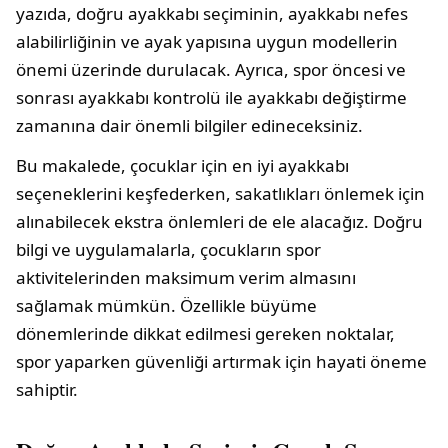
yazıda, doğru ayakkabı seçiminin, ayakkabı nefes
alabilirliğinin ve ayak yapısına uygun modellerin
önemi üzerinde durulacak. Ayrıca, spor öncesi ve
sonrası ayakkabı kontrolü ile ayakkabı değiştirme
zamanına dair önemli bilgiler edineceksiniz.
Bu makalede, çocuklar için en iyi ayakkabı
seçeneklerini keşfederken, sakatlıkları önlemek için
alınabilecek ekstra önlemleri de ele alacağız. Doğru
bilgi ve uygulamalarla, çocukların spor
aktivitelerinden maksimum verim almasını
sağlamak mümkün. Özellikle büyüme
dönemlerinde dikkat edilmesi gereken noktalar,
spor yaparken güvenliği artırmak için hayati öneme
sahiptir.