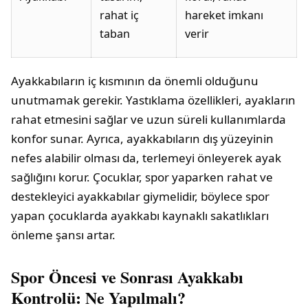
rahat iç
hareket imkanı
taban
verir
Ayakkabıların iç kısmının da önemli olduğunu
unutmamak gerekir. Yastıklama özellikleri, ayakların
rahat etmesini sağlar ve uzun süreli kullanımlarda
konfor sunar. Ayrıca, ayakkabıların dış yüzeyinin
nefes alabilir olması da, terlemeyi önleyerek ayak
sağlığını korur. Çocuklar, spor yaparken rahat ve
destekleyici ayakkabılar giymelidir, böylece spor
yapan çocuklarda ayakkabı kaynaklı sakatlıkları
önleme şansı artar.
Spor Öncesi ve Sonrası Ayakkabı
Kontrolü: Ne Yapılmalı?