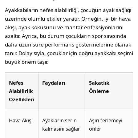
Ayakkabıların nefes alabilirliği, çocuğun ayak sağlığı
üzerinde olumlu etkiler yaratır. Örneğin, iyi bir hava
akışı, ayak kokusunu ve mantar enfeksiyonlarını
azaltır. Ayrıca, bu durum çocukların spor sırasında
daha uzun süre performans göstermelerine olanak
tanır. Dolayısıyla, çocuklar için doğru ayakkabı seçimi
büyük önem taşır.
Nefes
Faydaları
Sakatlık
Alabilirlik
Önleme
Özellikleri
Hava Akışı
Ayakların serin
Aşırı terlemeyi
kalmasını sağlar
önler