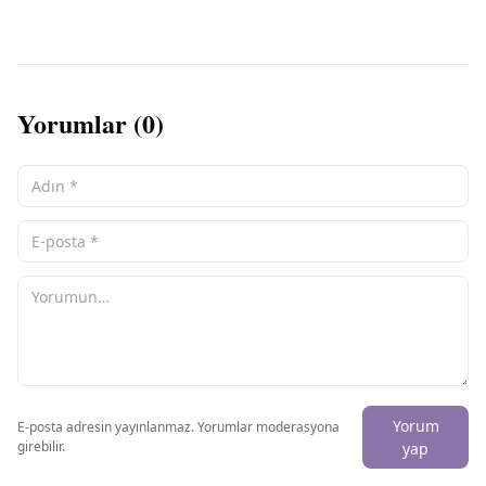
Yorumlar (
0
)
Yorum
E-posta adresin yayınlanmaz. Yorumlar moderasyona
girebilir.
yap