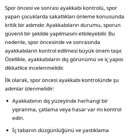
Spor öncesi ve sonrası ayakkabı kontrolü, spor
yapan çocuklarda sakatlıkları önleme konusunda
kritik bir adımdır. Ayakkabıların durumu, sporun
güvenli bir şekilde yapılmasını etkileyebilir. Bu
nedenle, spor öncesinde ve sonrasında
ayakkabıların kontrol edilmesi büyük önem taşır.
Özellikle, ayakkabıların dış görünümü ve iç yapısı
dikkatlice incelenmelidir.
İlk olarak, spor öncesi ayakkabı kontrolünde şu
adımlar izlenmelidir:
Ayakkabının dış yüzeyinde herhangi bir
yıpranma, çatlama veya hasar var mı kontrol
edin.
İç tabanın düzgünlüğünü ve yastıklama