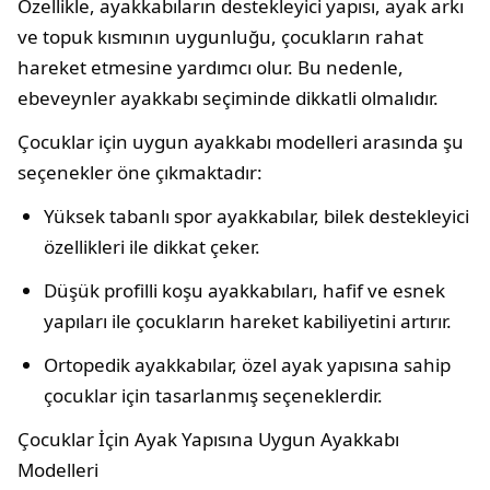
Özellikle, ayakkabıların destekleyici yapısı, ayak arkı
ve topuk kısmının uygunluğu, çocukların rahat
hareket etmesine yardımcı olur. Bu nedenle,
ebeveynler ayakkabı seçiminde dikkatli olmalıdır.
Çocuklar için uygun ayakkabı modelleri arasında şu
seçenekler öne çıkmaktadır:
Yüksek tabanlı spor ayakkabılar, bilek destekleyici
özellikleri ile dikkat çeker.
Düşük profilli koşu ayakkabıları, hafif ve esnek
yapıları ile çocukların hareket kabiliyetini artırır.
Ortopedik ayakkabılar, özel ayak yapısına sahip
çocuklar için tasarlanmış seçeneklerdir.
Çocuklar İçin Ayak Yapısına Uygun Ayakkabı
Modelleri