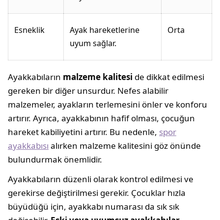
Esneklik
Ayak hareketlerine
Orta
uyum sağlar.
Ayakkabıların
malzeme kalitesi
de dikkat edilmesi
gereken bir diğer unsurdur. Nefes alabilir
malzemeler, ayakların terlemesini önler ve konforu
artırır. Ayrıca, ayakkabının hafif olması, çocuğun
hareket kabiliyetini artırır. Bu nedenle,
spor
ayakkabısı
alırken malzeme kalitesini göz önünde
bulundurmak önemlidir.
Ayakkabıların düzenli olarak kontrol edilmesi ve
gerekirse değiştirilmesi gerekir. Çocuklar hızla
büyüdüğü için, ayakkabı numarası da sık sık