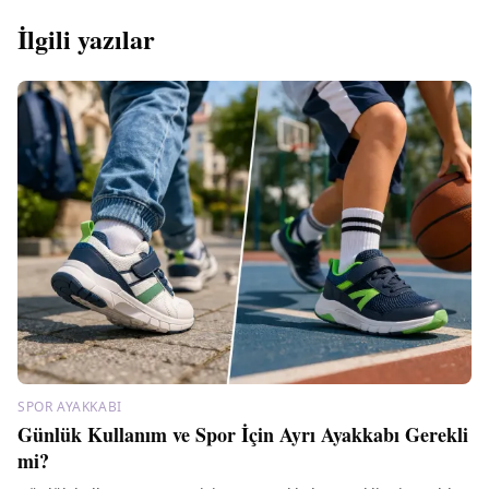
İlgili yazılar
SPOR AYAKKABI
Günlük Kullanım ve Spor İçin Ayrı Ayakkabı Gerekli
mi?