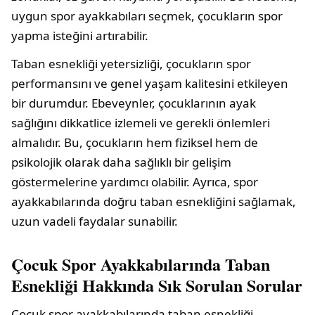
uygun spor ayakkabıları seçmek, çocukların spor
yapma isteğini artırabilir.
Taban esnekliği yetersizliği, çocukların spor
performansını ve genel yaşam kalitesini etkileyen
bir durumdur. Ebeveynler, çocuklarının ayak
sağlığını dikkatlice izlemeli ve gerekli önlemleri
almalıdır. Bu, çocukların hem fiziksel hem de
psikolojik olarak daha sağlıklı bir gelişim
göstermelerine yardımcı olabilir. Ayrıca, spor
ayakkabılarında doğru taban esnekliğini sağlamak,
uzun vadeli faydalar sunabilir.
Çocuk Spor Ayakkabılarında Taban
Esnekliği Hakkında Sık Sorulan Sorular
Çocuk spor ayakkabılarında taban esnekliği,