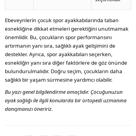
Ebeveynlerin çocuk spor ayakkabılarında taban
esnekliğine dikkat etmeleri gerektiğini unutmamak
önemlidir. Bu, çocukların spor performansını
artırmanın yanı sıra, sağlıklı ayak gelişimini de
destekler. Ayrıca, spor ayakkabıları seçerken,
esnekliğin yanı sıra diğer faktörlere de göz önünde
bulundurulmalıdır. Doğru seçim, çocukların daha
sağlıklı bir yaşam sürmesine yardımcı olabilir.
Bu yazı genel bilgilendirme amaçlıdır. Çocuğunuzun
ayak sağlığı ile ilgili konularda bir ortopedi uzmanına
danışmanızı öneririz.