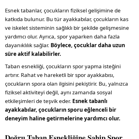
Esnek tabanlar, çocukların fiziksel gelişimine de
katkıda bulunur. Bu tür ayakkabılar, çocukların kas
ve iskelet sisteminin sağlıklı bir şekilde gelişmesine
yardımcı olur. Ayrıca, spor yaparken daha fazla
dayanıklılık sağlar.
Böylece, çocuklar daha uzun
süre aktif kalabilirler.
Taban esnekliği, çocukların spor yapma isteğini
artırır. Rahat ve hareketli bir spor ayakkabısı,
çocukların spora olan ilgisini pekiştirir. Bu, yalnızca
fiziksel aktiviteyi değil, aynı zamanda sosyal
etkileşimleri de teşvik eder.
Esnek tabanlı
ayakkabılar, çocukların sporu eğlenceli bir
deneyim haline getirmelerine yardımcı olur.
Doğru Taban Esnekliğine Sahip Spor