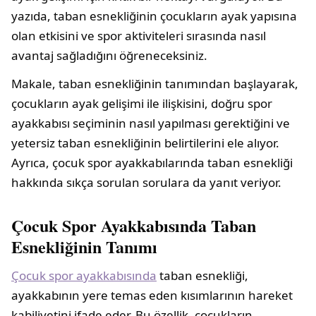
yazıda, taban esnekliğinin çocukların ayak yapısına
olan etkisini ve spor aktiviteleri sırasında nasıl
avantaj sağladığını öğreneceksiniz.
Makale, taban esnekliğinin tanımından başlayarak,
çocukların ayak gelişimi ile ilişkisini, doğru spor
ayakkabısı seçiminin nasıl yapılması gerektiğini ve
yetersiz taban esnekliğinin belirtilerini ele alıyor.
Ayrıca, çocuk spor ayakkabılarında taban esnekliği
hakkında sıkça sorulan sorulara da yanıt veriyor.
Çocuk Spor Ayakkabısında Taban
Esnekliğinin Tanımı
Çocuk spor ayakkabısında
taban esnekliği,
ayakkabının yere temas eden kısımlarının hareket
kabiliyetini ifade eder. Bu özellik, çocukların