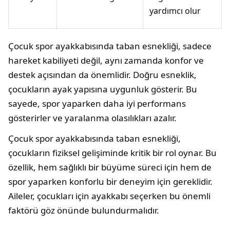
yardımcı olur
Çocuk spor ayakkabısında taban esnekliği, sadece
hareket kabiliyeti değil, aynı zamanda konfor ve
destek açısından da önemlidir. Doğru esneklik,
çocukların ayak yapısına uygunluk gösterir. Bu
sayede, spor yaparken daha iyi performans
gösterirler ve yaralanma olasılıkları azalır.
Çocuk spor ayakkabısında taban esnekliği,
çocukların fiziksel gelişiminde kritik bir rol oynar. Bu
özellik, hem sağlıklı bir büyüme süreci için hem de
spor yaparken konforlu bir deneyim için gereklidir.
Aileler, çocukları için ayakkabı seçerken bu önemli
faktörü göz önünde bulundurmalıdır.