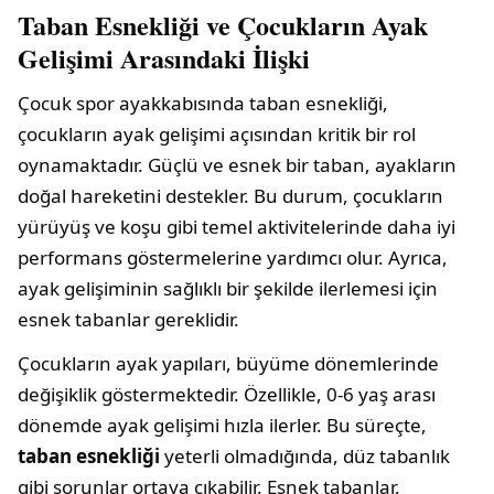
Taban Esnekliği ve Çocukların Ayak
Gelişimi Arasındaki İlişki
Çocuk spor ayakkabısında taban esnekliği,
çocukların ayak gelişimi açısından kritik bir rol
oynamaktadır. Güçlü ve esnek bir taban, ayakların
doğal hareketini destekler. Bu durum, çocukların
yürüyüş ve koşu gibi temel aktivitelerinde daha iyi
performans göstermelerine yardımcı olur. Ayrıca,
ayak gelişiminin sağlıklı bir şekilde ilerlemesi için
esnek tabanlar gereklidir.
Çocukların ayak yapıları, büyüme dönemlerinde
değişiklik göstermektedir. Özellikle, 0-6 yaş arası
dönemde ayak gelişimi hızla ilerler. Bu süreçte,
taban esnekliği
yeterli olmadığında, düz tabanlık
gibi sorunlar ortaya çıkabilir. Esnek tabanlar,