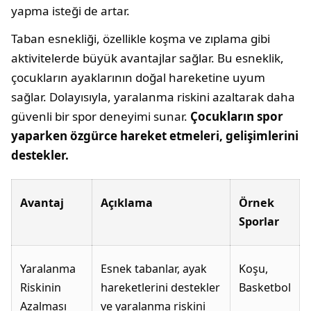
yapma isteği de artar.
Taban esnekliği, özellikle koşma ve zıplama gibi
aktivitelerde büyük avantajlar sağlar. Bu esneklik,
çocukların ayaklarının doğal hareketine uyum
sağlar. Dolayısıyla, yaralanma riskini azaltarak daha
güvenli bir spor deneyimi sunar.
Çocukların spor
yaparken özgürce hareket etmeleri, gelişimlerini
destekler.
Avantaj
Açıklama
Örnek
Sporlar
Yaralanma
Esnek tabanlar, ayak
Koşu,
Riskinin
hareketlerini destekler
Basketbol
Azalması
ve yaralanma riskini