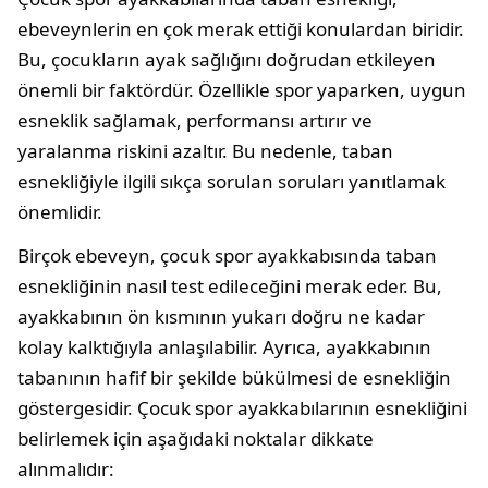
ebeveynlerin en çok merak ettiği konulardan biridir.
Bu, çocukların ayak sağlığını doğrudan etkileyen
önemli bir faktördür. Özellikle spor yaparken, uygun
esneklik sağlamak, performansı artırır ve
yaralanma riskini azaltır. Bu nedenle, taban
esnekliğiyle ilgili sıkça sorulan soruları yanıtlamak
önemlidir.
Birçok ebeveyn, çocuk spor ayakkabısında taban
esnekliğinin nasıl test edileceğini merak eder. Bu,
ayakkabının ön kısmının yukarı doğru ne kadar
kolay kalktığıyla anlaşılabilir. Ayrıca, ayakkabının
tabanının hafif bir şekilde bükülmesi de esnekliğin
göstergesidir. Çocuk spor ayakkabılarının esnekliğini
belirlemek için aşağıdaki noktalar dikkate
alınmalıdır: