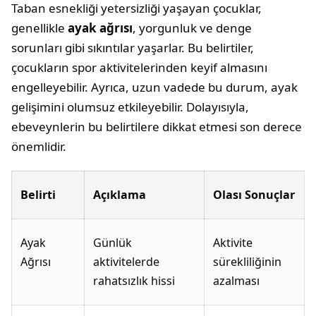
Taban esnekliği yetersizliği yaşayan çocuklar,
genellikle
ayak ağrısı
, yorgunluk ve denge
sorunları gibi sıkıntılar yaşarlar. Bu belirtiler,
çocukların spor aktivitelerinden keyif almasını
engelleyebilir. Ayrıca, uzun vadede bu durum, ayak
gelişimini olumsuz etkileyebilir. Dolayısıyla,
ebeveynlerin bu belirtilere dikkat etmesi son derece
önemlidir.
Belirti
Açıklama
Olası Sonuçlar
Ayak
Günlük
Aktivite
Ağrısı
aktivitelerde
sürekliliğinin
rahatsızlık hissi
azalması