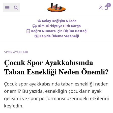
0
Kolay Değişim & İade
Tüm Türkiye'ye Hızlı Kargo
Doğru Numara için Ölçüm Desteği
Kapıda Ödeme Seçeneği
SPOR AYAKKABI
Çocuk Spor Ayakkabısında
Taban Esnekliği Neden Önemli?
Çocuk spor ayakkabısında taban esnekliği neden
önemli? Bu yazıda, esnekliğin çocukların ayak
gelişimi ve spor performansı üzerindeki etkilerini
keşfedin.