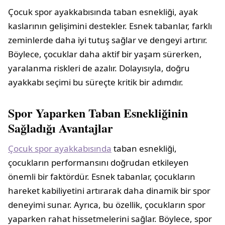
Çocuk spor ayakkabısında taban esnekliği, ayak
kaslarının gelişimini destekler. Esnek tabanlar, farklı
zeminlerde daha iyi tutuş sağlar ve dengeyi artırır.
Böylece, çocuklar daha aktif bir yaşam sürerken,
yaralanma riskleri de azalır. Dolayısıyla, doğru
ayakkabı seçimi bu süreçte kritik bir adımdır.
Spor Yaparken Taban Esnekliğinin
Sağladığı Avantajlar
Çocuk spor ayakkabısında
taban esnekliği,
çocukların performansını doğrudan etkileyen
önemli bir faktördür. Esnek tabanlar, çocukların
hareket kabiliyetini artırarak daha dinamik bir spor
deneyimi sunar. Ayrıca, bu özellik, çocukların spor
yaparken rahat hissetmelerini sağlar. Böylece, spor