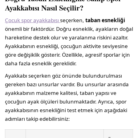
Ayakkabısı Nasıl Seçilir?
Çocuk spor ayakkabısı
seçerken,
taban esnekliği
önemli bir faktördür. Doğru esneklik, ayakların doğal
hareketine destek olur ve yaralanma riskini azaltır.
Ayakkabının esnekliği, çocuğun aktivite seviyesine
göre değişiklik gösterir. Özellikle, agresif sporlar için
daha fazla esneklik gereklidir.
Ayakkabı seçerken göz önünde bulundurulması
gereken bazı unsurlar vardır. Bu unsurlar arasında
ayakkabının malzeme kalitesi, taban yapısı ve
çocuğun ayak ölçüleri bulunmaktadır. Ayrıca, spor
ayakkabısının esnekliğini test etmek için aşağıdaki
adımları takip edebilirsiniz: