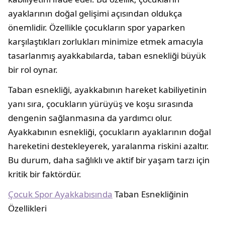
ayaklarının doğal gelişimi açısından oldukça
önemlidir. Özellikle çocukların spor yaparken
karşılaştıkları zorlukları minimize etmek amacıyla
tasarlanmış ayakkabılarda, taban esnekliği büyük
bir rol oynar.
Taban esnekliği, ayakkabının hareket kabiliyetinin
yanı sıra, çocukların yürüyüş ve koşu sırasında
dengenin sağlanmasına da yardımcı olur.
Ayakkabının esnekliği, çocukların ayaklarının doğal
hareketini destekleyerek, yaralanma riskini azaltır.
Bu durum, daha sağlıklı ve aktif bir yaşam tarzı için
kritik bir faktördür.
Çocuk Spor Ayakkabısında
Taban Esnekliğinin
Özellikleri