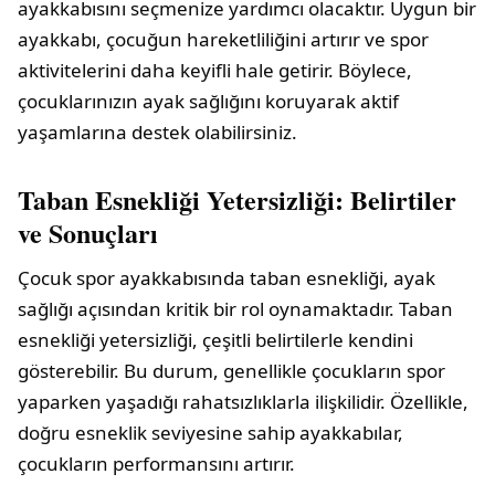
ayakkabısını seçmenize yardımcı olacaktır. Uygun bir
ayakkabı, çocuğun hareketliliğini artırır ve spor
aktivitelerini daha keyifli hale getirir. Böylece,
çocuklarınızın ayak sağlığını koruyarak aktif
yaşamlarına destek olabilirsiniz.
Taban Esnekliği Yetersizliği: Belirtiler
ve Sonuçları
Çocuk spor ayakkabısında taban esnekliği, ayak
sağlığı açısından kritik bir rol oynamaktadır. Taban
esnekliği yetersizliği, çeşitli belirtilerle kendini
gösterebilir. Bu durum, genellikle çocukların spor
yaparken yaşadığı rahatsızlıklarla ilişkilidir. Özellikle,
doğru esneklik seviyesine sahip ayakkabılar,
çocukların performansını artırır.