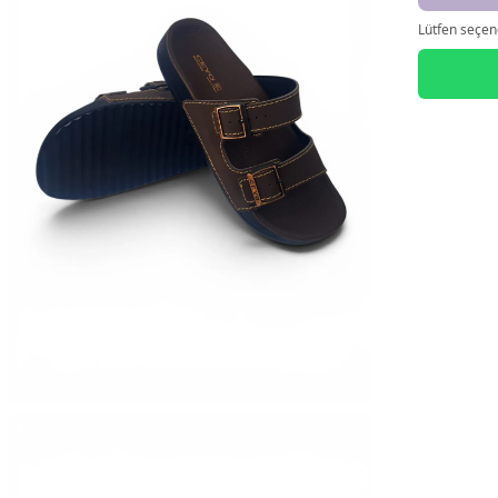
Lütfen seçene