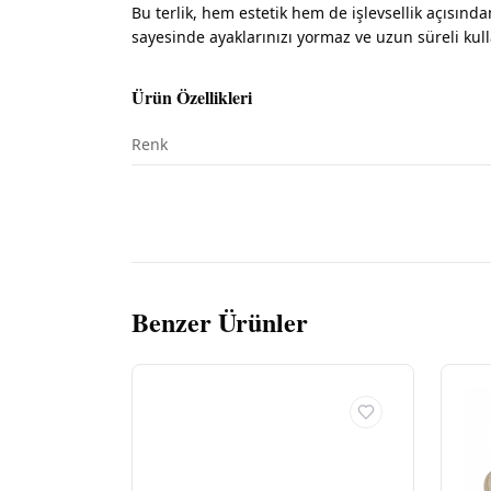
Bu terlik, hem estetik hem de işlevsellik açısında
sayesinde ayaklarınızı yormaz ve uzun süreli kulla
Ürün Özellikleri
Renk
Benzer Ürünler