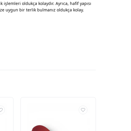
 işlemleri oldukça kolaydır. Ayrıca, hafif yapısı
nize uygun bir terlik bulmanız oldukça kolay.