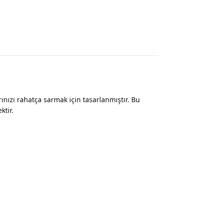
rınızı rahatça sarmak için tasarlanmıştır. Bu
ktir.