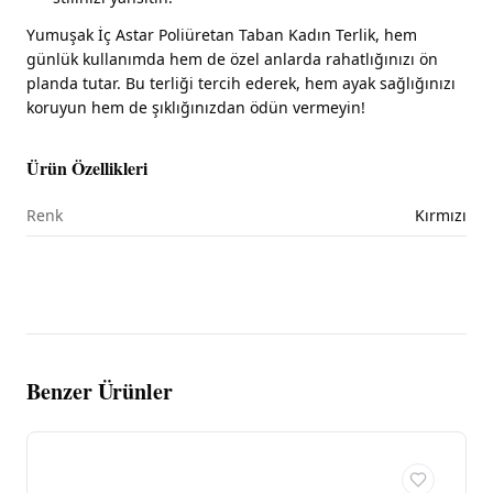
Yumuşak İç Astar Poliüretan Taban Kadın Terlik, hem
günlük kullanımda hem de özel anlarda rahatlığınızı ön
planda tutar. Bu terliği tercih ederek, hem ayak sağlığınızı
koruyun hem de şıklığınızdan ödün vermeyin!
Ürün Özellikleri
Renk
Kırmızı
Benzer Ürünler