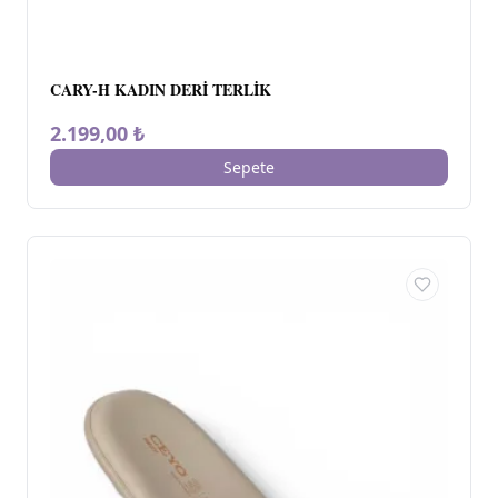
CARY-H KADIN DERİ TERLİK
2.199,00 ₺
Sepete