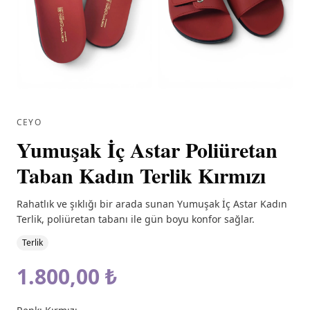
CEYO
Yumuşak İç Astar Poliüretan
Taban Kadın Terlik Kırmızı
Rahatlık ve şıklığı bir arada sunan Yumuşak İç Astar Kadın
Terlik, poliüretan tabanı ile gün boyu konfor sağlar.
Terlik
1.800,00 ₺