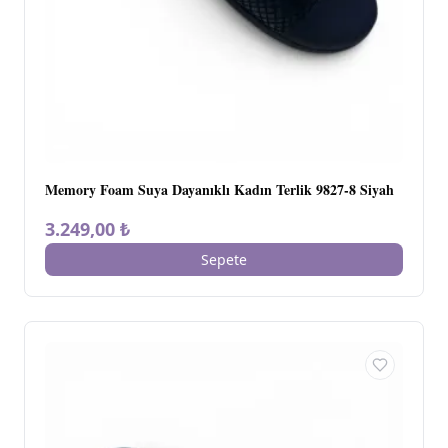
Memory Foam Suya Dayanıklı Kadın Terlik 9827-8 Siyah
3.249,00 ₺
Sepete