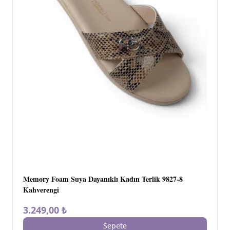
Memory Foam Suya Dayanıklı Kadın Terlik 9827-8
Kahverengi
3.249,00 ₺
Sepete