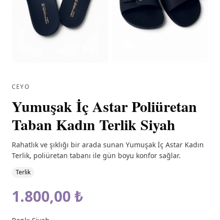
CEYO
Yumuşak İç Astar Poliüretan
Taban Kadın Terlik Siyah
Rahatlık ve şıklığı bir arada sunan Yumuşak İç Astar Kadın
Terlik, poliüretan tabanı ile gün boyu konfor sağlar.
Terlik
1.800,00 ₺