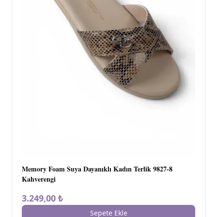
Memory Foam Suya Dayanıklı Kadın Terlik 9827-8
Kahverengi
3.249,00 ₺
Sepete Ekle