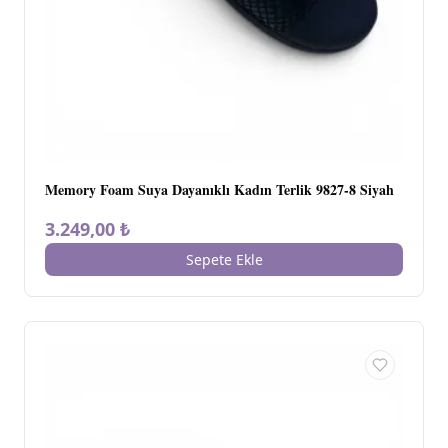
Memory Foam Suya Dayanıklı Kadın Terlik 9827-8 Siyah
3.249,00 ₺
Sepete Ekle