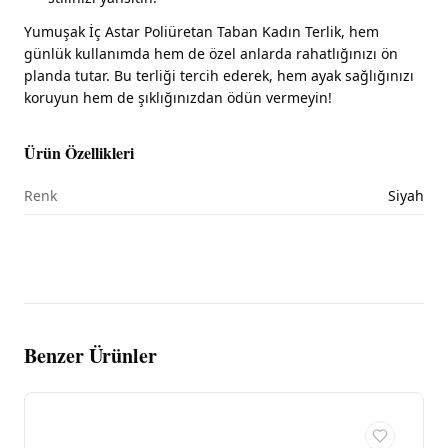
Yumuşak İç Astar Poliüretan Taban Kadın Terlik, hem
günlük kullanımda hem de özel anlarda rahatlığınızı ön
planda tutar. Bu terliği tercih ederek, hem ayak sağlığınızı
koruyun hem de şıklığınızdan ödün vermeyin!
Ürün Özellikleri
Renk
Siyah
Benzer Ürünler