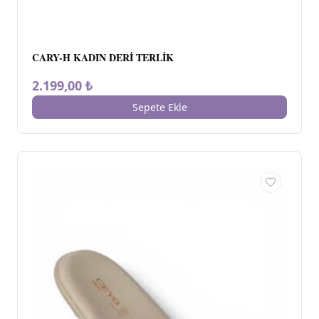
CARY-H KADIN DERİ TERLİK
2.199,00 ₺
Sepete Ekle