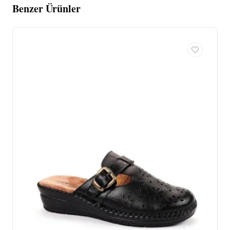
Benzer Ürünler