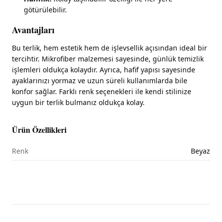
götürülebilir.
Avantajları
Bu terlik, hem estetik hem de işlevsellik açısından ideal bir
tercihtir. Mikrofiber malzemesi sayesinde, günlük temizlik
işlemleri oldukça kolaydır. Ayrıca, hafif yapısı sayesinde
ayaklarınızı yormaz ve uzun süreli kullanımlarda bile
konfor sağlar. Farklı renk seçenekleri ile kendi stilinize
uygun bir terlik bulmanız oldukça kolay.
Ürün Özellikleri
Renk
Beyaz