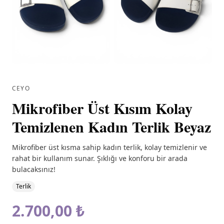
CEYO
Mikrofiber Üst Kısım Kolay
Temizlenen Kadın Terlik Beyaz
Mikrofiber üst kısma sahip kadın terlik, kolay temizlenir ve
rahat bir kullanım sunar. Şıklığı ve konforu bir arada
bulacaksınız!
Terlik
2.700,00 ₺