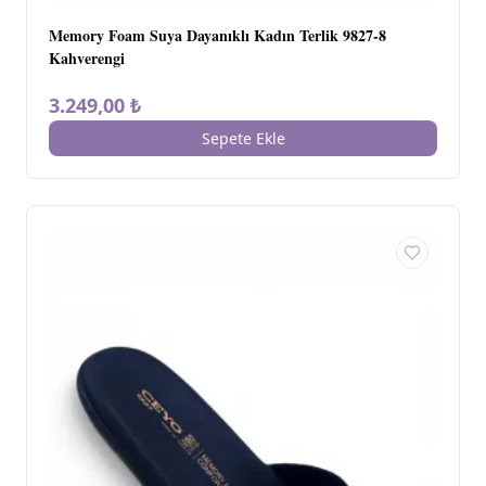
Memory Foam Suya Dayanıklı Kadın Terlik 9827-8
Kahverengi
3.249,00 ₺
Sepete Ekle