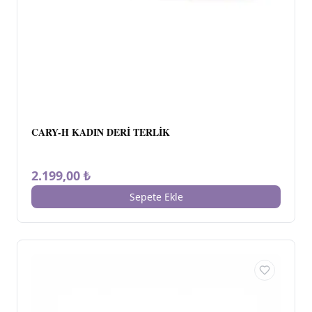
CARY-H KADIN DERİ TERLİK
2.199,00 ₺
Sepete Ekle