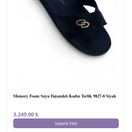
Memory Foam Suya Dayanıklı Kadın Terlik 9827-8 Siyah
3.249,00 ₺
Sepete Ekle