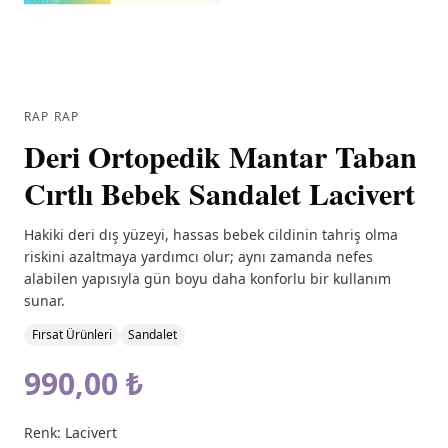
RAP RAP
Deri Ortopedik Mantar Taban
Cırtlı Bebek Sandalet Lacivert
Hakiki deri dış yüzeyi, hassas bebek cildinin tahriş olma
riskini azaltmaya yardımcı olur; aynı zamanda nefes
alabilen yapısıyla gün boyu daha konforlu bir kullanım
sunar.
Fırsat Ürünleri
Sandalet
990,00 ₺
Renk:
Lacivert