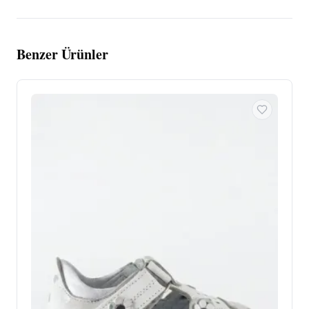
Benzer Ürünler