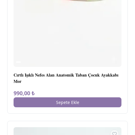
Cırtlı Işıklı Nefes Alan Anatomik Taban Çocuk Ayakkabı
Mor
990,00 ₺
Sepete Ekle