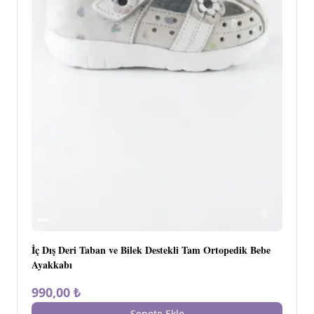
İç Dış Deri Taban ve Bilek Destekli Tam Ortopedik Bebe
Ayakkabı
990,00 ₺
Sepete Ekle