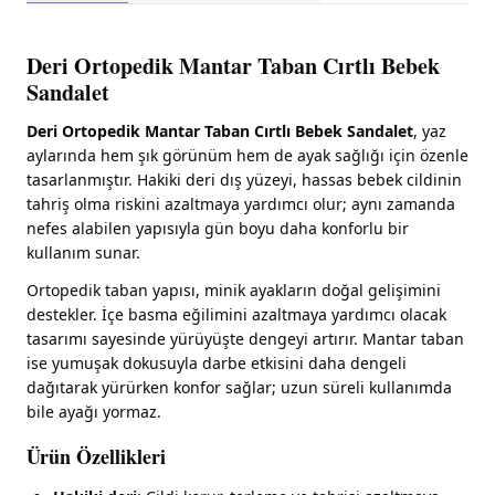
Deri Ortopedik Mantar Taban Cırtlı Bebek
Sandalet
Deri Ortopedik Mantar Taban Cırtlı Bebek Sandalet
, yaz
aylarında hem şık görünüm hem de ayak sağlığı için özenle
tasarlanmıştır. Hakiki deri dış yüzeyi, hassas bebek cildinin
tahriş olma riskini azaltmaya yardımcı olur; aynı zamanda
nefes alabilen yapısıyla gün boyu daha konforlu bir
kullanım sunar.
Ortopedik taban yapısı, minik ayakların doğal gelişimini
destekler. İçe basma eğilimini azaltmaya yardımcı olacak
tasarımı sayesinde yürüyüşte dengeyi artırır. Mantar taban
ise yumuşak dokusuyla darbe etkisini daha dengeli
dağıtarak yürürken konfor sağlar; uzun süreli kullanımda
bile ayağı yormaz.
Ürün Özellikleri