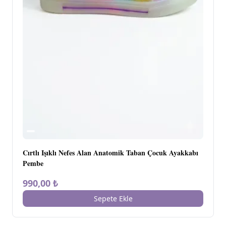
Cırtlı Işıklı Nefes Alan Anatomik Taban Çocuk Ayakkabı
Pembe
990,00 ₺
Sepete Ekle