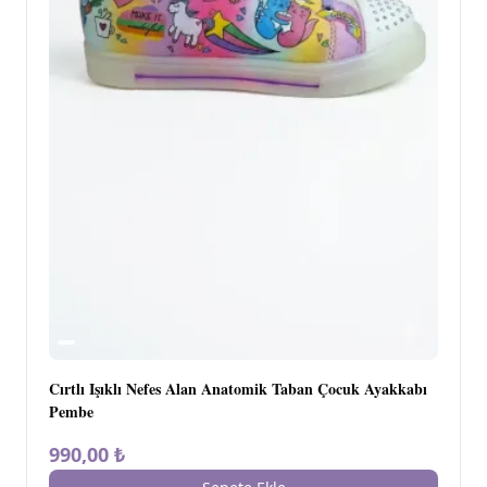
Cırtlı Işıklı Nefes Alan Anatomik Taban Çocuk Ayakkabı
Pembe
990,00 ₺