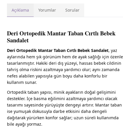
Açıklama
Yorumlar
Sorular
Deri Ortopedik Mantar Taban Cırtlı Bebek
Sandalet
Deri Ortopedik Mantar Taban Cırtlı Bebek Sandalet
, yaz
aylarında hem şık görünüm hem de ayak sağlığı için özenle
tasarlanmıştır. Hakiki deri dış yüzeyi, hassas bebek cildinin
tahriş olma riskini azaltmaya yardımcı olur; aynı zamanda
nefes alabilen yapısıyla gün boyu daha konforlu bir
kullanım sunar.
Ortopedik taban yapısı, minik ayakların doğal gelişimini
destekler. İçe basma eğilimini azaltmaya yardımcı olacak
tasarımı sayesinde yürüyüşte dengeyi artırır. Mantar taban
ise yumuşak dokusuyla darbe etkisini daha dengeli
dağıtarak yürürken konfor sağlar; uzun süreli kullanımda
bile ayağı yormaz.