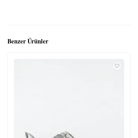
Benzer Ürünler