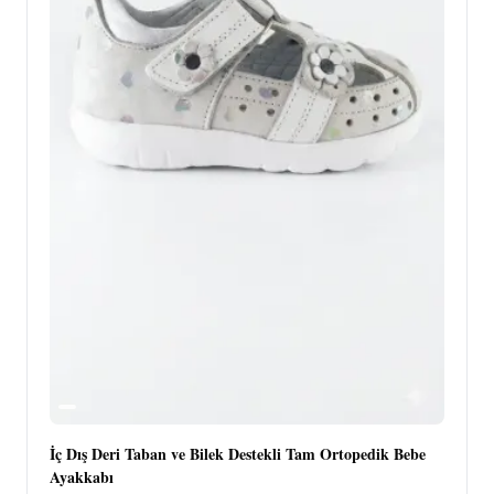
İç Dış Deri Taban ve Bilek Destekli Tam Ortopedik Bebe
Ayakkabı