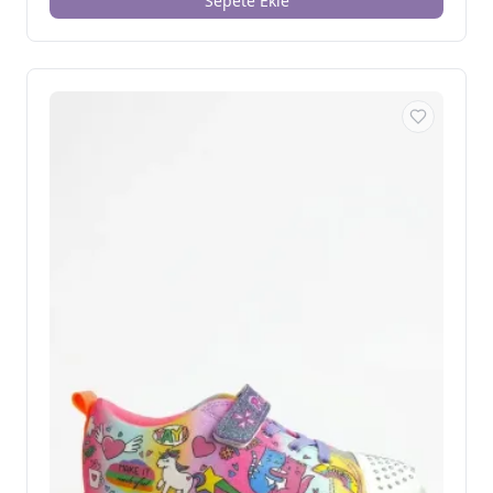
Sepete Ekle