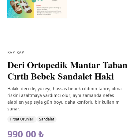
RAP RAP
Deri Ortopedik Mantar Taban
Cırtlı Bebek Sandalet Haki
Hakiki deri dış yüzeyi, hassas bebek cildinin tahriş olma
riskini azaltmaya yardımcı olur; aynı zamanda nefes
alabilen yapısıyla gün boyu daha konforlu bir kullanım
sunar.
Fırsat Ürünleri
Sandalet
990,00 ₺