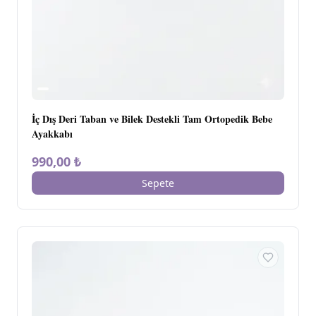
İç Dış Deri Taban ve Bilek Destekli Tam Ortopedik Bebe
Ayakkabı
990,00 ₺
Sepete