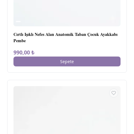
Cırtlı Işıklı Nefes Alan Anatomik Taban Çocuk Ayakkabı
Pembe
990,00 ₺
Sepete