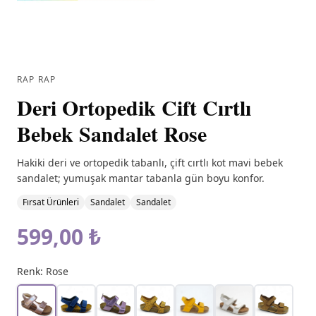
RAP RAP
Deri Ortopedik Cift Cırtlı
Bebek Sandalet Rose
Hakiki deri ve ortopedik tabanlı, çift cırtlı kot mavi bebek
sandalet; yumuşak mantar tabanla gün boyu konfor.
Fırsat Ürünleri
Sandalet
Sandalet
599,00 ₺
Renk:
Rose