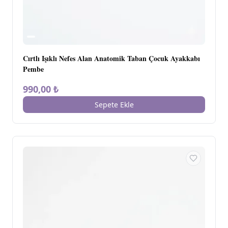
Cırtlı Işıklı Nefes Alan Anatomik Taban Çocuk Ayakkabı
Pembe
990,00 ₺
Sepete Ekle