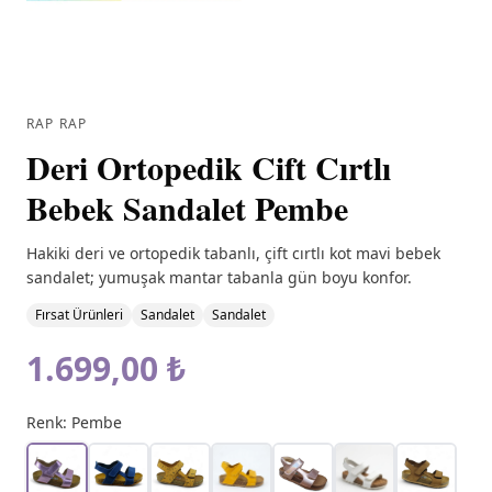
RAP RAP
Deri Ortopedik Cift Cırtlı
Bebek Sandalet Pembe
Hakiki deri ve ortopedik tabanlı, çift cırtlı kot mavi bebek
sandalet; yumuşak mantar tabanla gün boyu konfor.
Fırsat Ürünleri
Sandalet
Sandalet
1.699,00 ₺
Renk:
Pembe