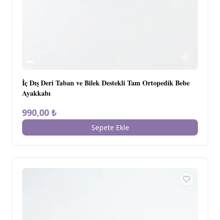
İç Dış Deri Taban ve Bilek Destekli Tam Ortopedik Bebe
Ayakkabı
990,00 ₺
Sepete Ekle