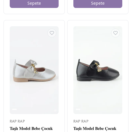
Sepete
Sepete
RAP RAP
RAP RAP
Taşlı Model Bebe Çocuk
Taşlı Model Bebe Çocuk