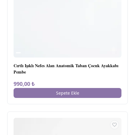
Cırtlı Işıklı Nefes Alan Anatomik Taban Çocuk Ayakkabı
Pembe
990,00 ₺
Sepete Ekle