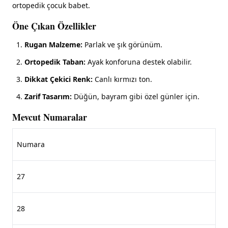
ortopedik çocuk babet.
Öne Çıkan Özellikler
Rugan Malzeme:
Parlak ve şık görünüm.
Ortopedik Taban:
Ayak konforuna destek olabilir.
Dikkat Çekici Renk:
Canlı kırmızı ton.
Zarif Tasarım:
Düğün, bayram gibi özel günler için.
Mevcut Numaralar
Numara
27
28