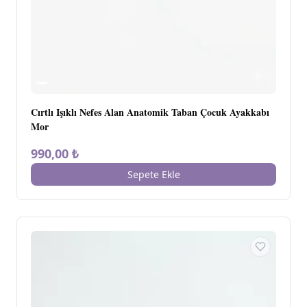
Cırtlı Işıklı Nefes Alan Anatomik Taban Çocuk Ayakkabı
Mor
990,00 ₺
Sepete Ekle