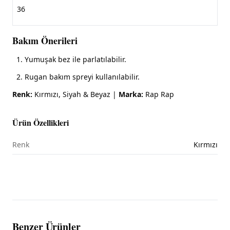
36
Bakım Önerileri
Yumuşak bez ile parlatılabilir.
Rugan bakım spreyi kullanılabilir.
Renk:
Kırmızı, Siyah & Beyaz |
Marka:
Rap Rap
Ürün Özellikleri
Renk
Kırmızı
Benzer Ürünler