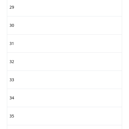
29
30
31
32
33
34
35