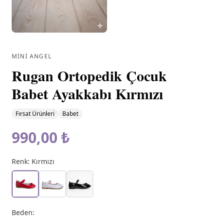
MINI ANGEL
Rugan Ortopedik Çocuk
Babet Ayakkabı Kırmızı
Fırsat Ürünleri
Babet
990,00 ₺
Renk:
Kırmızı
Beden
: