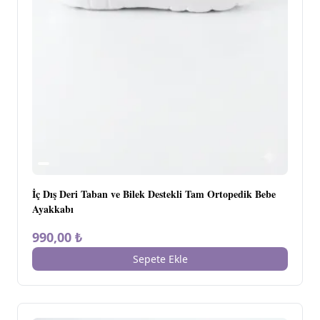
İç Dış Deri Taban ve Bilek Destekli Tam Ortopedik Bebe
Ayakkabı
990,00 ₺
Sepete Ekle