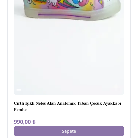
Cırtlı Işıklı Nefes Alan Anatomik Taban Çocuk Ayakkabı
Pembe
990,00 ₺
Sepete