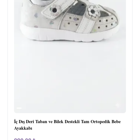
İç Dış Deri Taban ve Bilek Destekli Tam Ortopedik Bebe
Ayakkabı