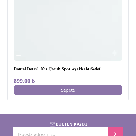
Dantel Detaylı Kız Çocuk Spor Ayakkabı Sedef
899,00 ₺
Sepete
BÜLTEN KAYDI