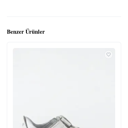
Benzer Ürünler