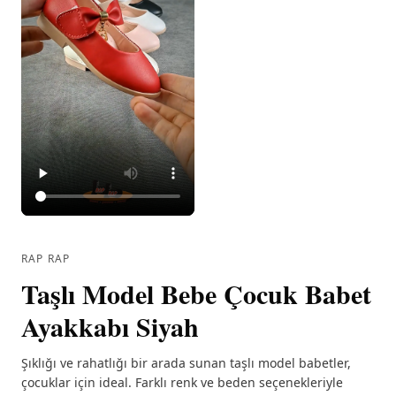
RAP RAP
Taşlı Model Bebe Çocuk Babet
Ayakkabı Siyah
Şıklığı ve rahatlığı bir arada sunan taşlı model babetler,
çocuklar için ideal. Farklı renk ve beden seçenekleriyle