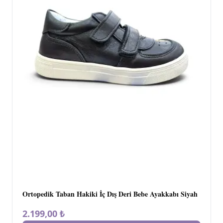
Ortopedik Taban Hakiki İç Dış Deri Bebe Ayakkabı Siyah
2.199,00 ₺