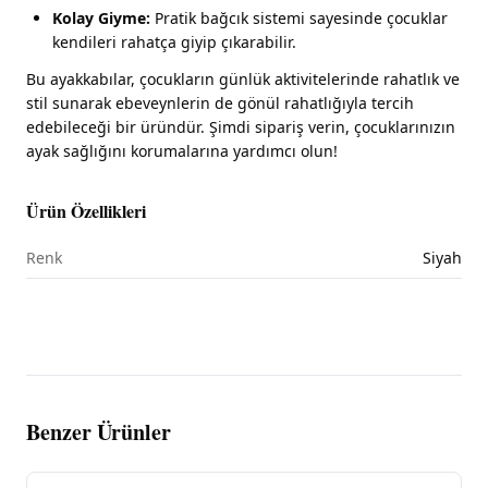
Kolay Giyme:
Pratik bağcık sistemi sayesinde çocuklar
kendileri rahatça giyip çıkarabilir.
Bu ayakkabılar, çocukların günlük aktivitelerinde rahatlık ve
stil sunarak ebeveynlerin de gönül rahatlığıyla tercih
edebileceği bir üründür. Şimdi sipariş verin, çocuklarınızın
ayak sağlığını korumalarına yardımcı olun!
Ürün Özellikleri
Renk
Siyah
Benzer Ürünler