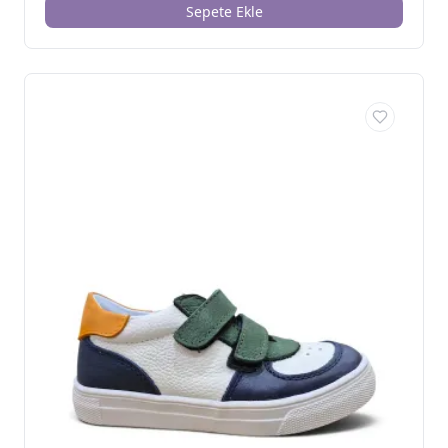
Sepete Ekle