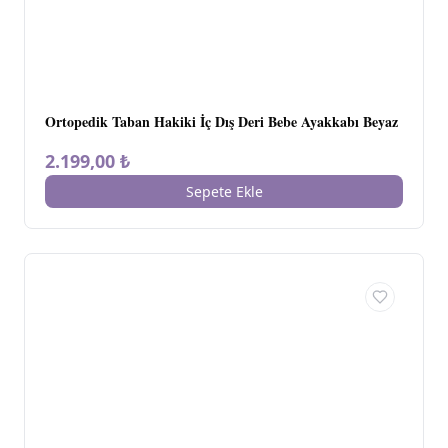
Ortopedik Taban Hakiki İç Dış Deri Bebe Ayakkabı Beyaz
2.199,00 ₺
Sepete Ekle