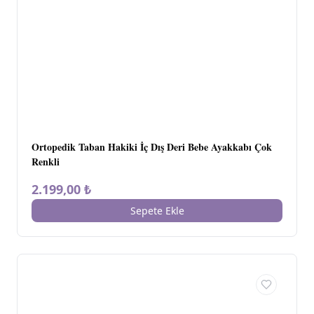
Ortopedik Taban Hakiki İç Dış Deri Bebe Ayakkabı Çok
Renkli
2.199,00 ₺
Sepete Ekle