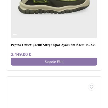
Pepino Unisex Çocuk Streçli Spor Ayakkabı Krem P-2233
2.449,00 ₺
Sepete Ekle