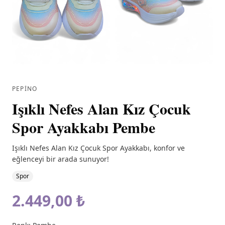
PEPINO
Işıklı Nefes Alan Kız Çocuk
Spor Ayakkabı Pembe
Işıklı Nefes Alan Kız Çocuk Spor Ayakkabı, konfor ve
eğlenceyi bir arada sunuyor!
Spor
2.449,00 ₺