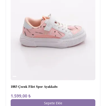
1883 Çocuk Filet Spor Ayakkabı
1.599,00 ₺
Sepete Ekle