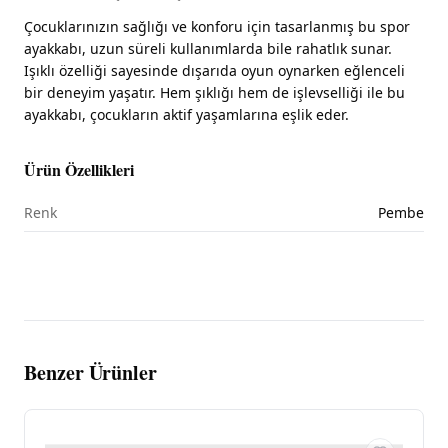
Çocuklarınızın sağlığı ve konforu için tasarlanmış bu spor
ayakkabı, uzun süreli kullanımlarda bile rahatlık sunar.
Işıklı özelliği sayesinde dışarıda oyun oynarken eğlenceli
bir deneyim yaşatır. Hem şıklığı hem de işlevselliği ile bu
ayakkabı, çocukların aktif yaşamlarına eşlik eder.
Ürün Özellikleri
Renk
Pembe
Benzer Ürünler