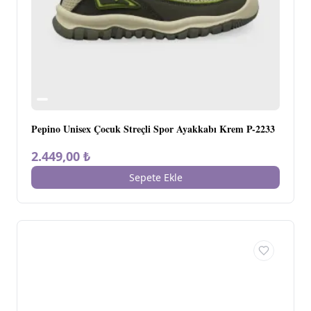
Pepino Unisex Çocuk Streçli Spor Ayakkabı Krem P-2233
2.449,00 ₺
Sepete Ekle