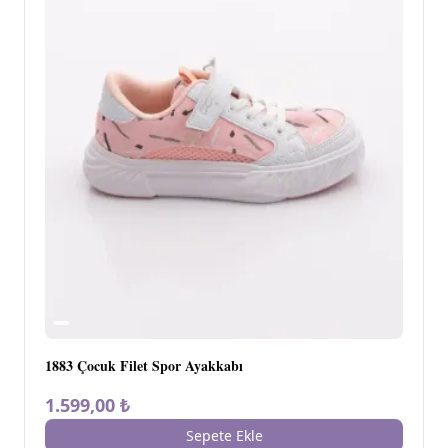
1883 Çocuk Filet Spor Ayakkabı
1.599,00 ₺
Sepete Ekle