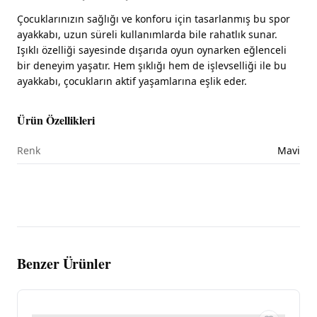
Çocuklarınızın sağlığı ve konforu için tasarlanmış bu spor
ayakkabı, uzun süreli kullanımlarda bile rahatlık sunar.
Işıklı özelliği sayesinde dışarıda oyun oynarken eğlenceli
bir deneyim yaşatır. Hem şıklığı hem de işlevselliği ile bu
ayakkabı, çocukların aktif yaşamlarına eşlik eder.
Ürün Özellikleri
Renk
Mavi
Benzer Ürünler