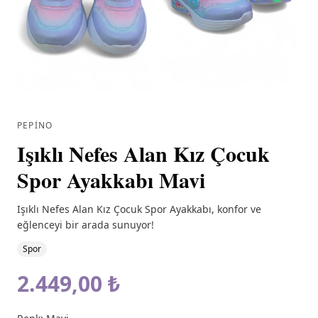
PEPINO
Işıklı Nefes Alan Kız Çocuk
Spor Ayakkabı Mavi
Işıklı Nefes Alan Kız Çocuk Spor Ayakkabı, konfor ve
eğlenceyi bir arada sunuyor!
Spor
2.449,00 ₺