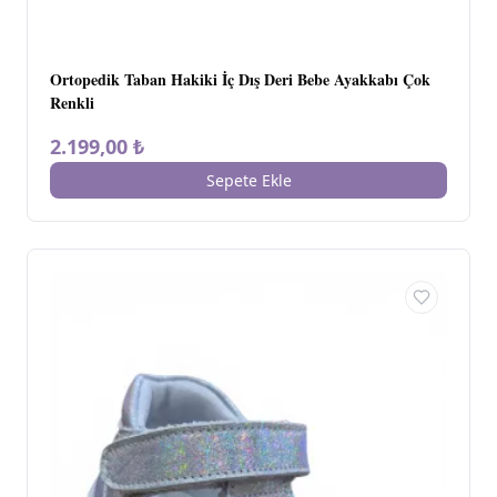
Ortopedik Taban Hakiki İç Dış Deri Bebe Ayakkabı Çok
Renkli
2.199,00 ₺
Sepete Ekle