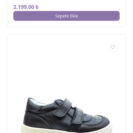
2.199,00 ₺
Sepete Ekle