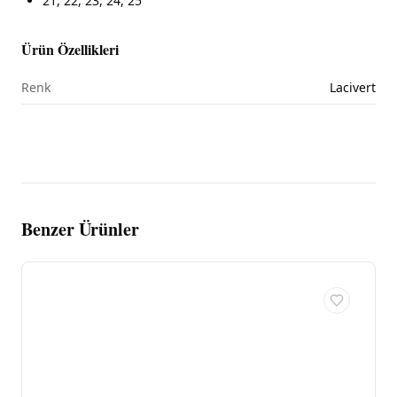
21, 22, 23, 24, 25
Ürün Özellikleri
Renk
Lacivert
Benzer Ürünler