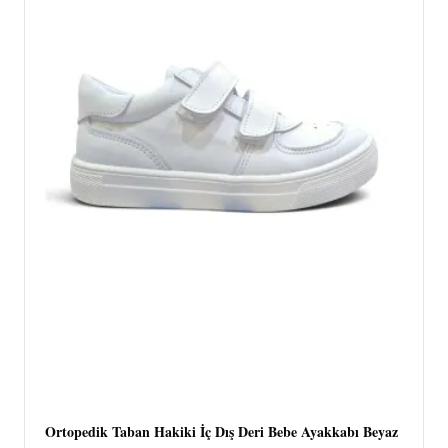
Ortopedik Taban Hakiki İç Dış Deri Bebe Ayakkabı Beyaz