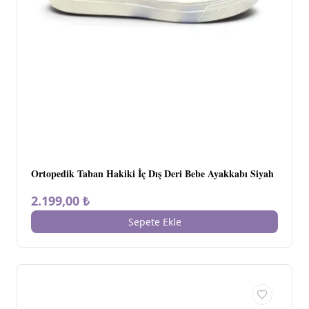
Ortopedik Taban Hakiki İç Dış Deri Bebe Ayakkabı Siyah
2.199,00 ₺
Sepete Ekle