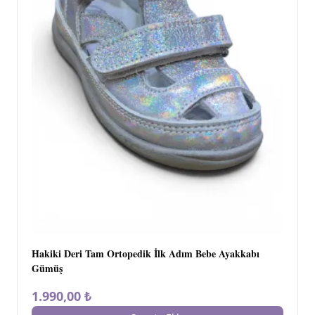
Hakiki Deri Tam Ortopedik İlk Adım Bebe Ayakkabı
Gümüş
1.990,00 ₺