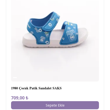
1980 Çocuk Patik Sandalet SAKS
709,00 ₺
Sepete Ekle