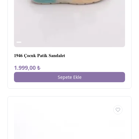
1946 Çocuk Patik Sandalet
1.999,00 ₺
Sepete Ekle