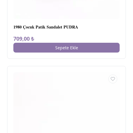
1980 Çocuk Patik Sandalet PUDRA
709,00 ₺
Sepete Ekle