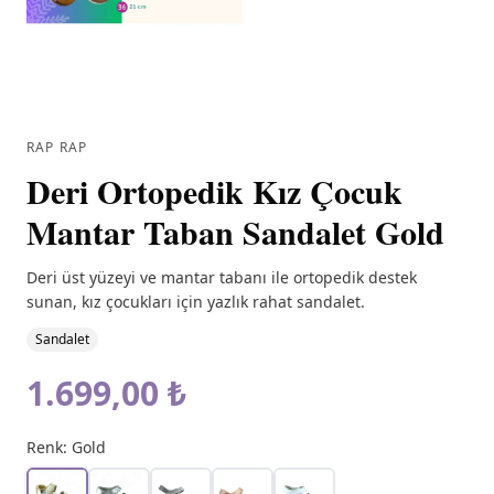
RAP RAP
Deri Ortopedik Kız Çocuk
Mantar Taban Sandalet Gold
Deri üst yüzeyi ve mantar tabanı ile ortopedik destek
sunan, kız çocukları için yazlık rahat sandalet.
Sandalet
1.699,00 ₺
Renk:
Gold