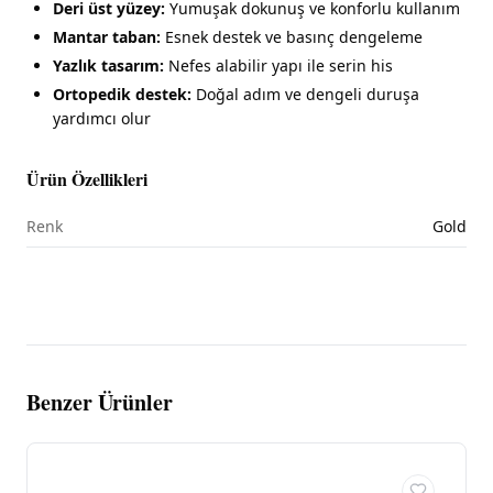
Deri üst yüzey:
Yumuşak dokunuş ve konforlu kullanım
Mantar taban:
Esnek destek ve basınç dengeleme
Yazlık tasarım:
Nefes alabilir yapı ile serin his
Ortopedik destek:
Doğal adım ve dengeli duruşa
yardımcı olur
Ürün Özellikleri
Renk
Gold
Benzer Ürünler