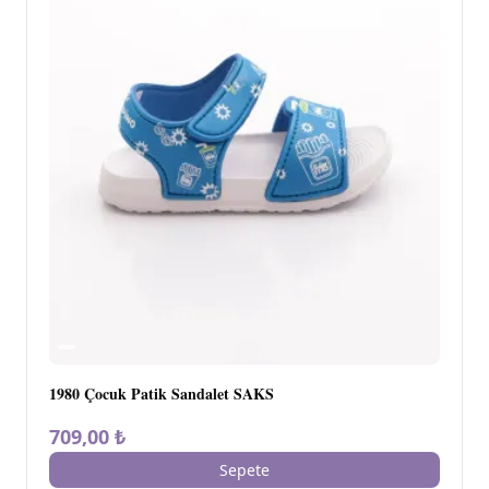
1980 Çocuk Patik Sandalet SAKS
709,00 ₺
Sepete