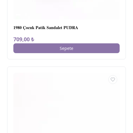
1980 Çocuk Patik Sandalet PUDRA
709,00 ₺
Sepete