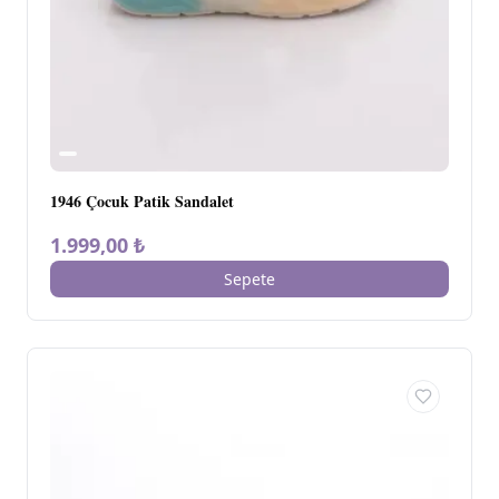
1946 Çocuk Patik Sandalet
1.999,00 ₺
Sepete