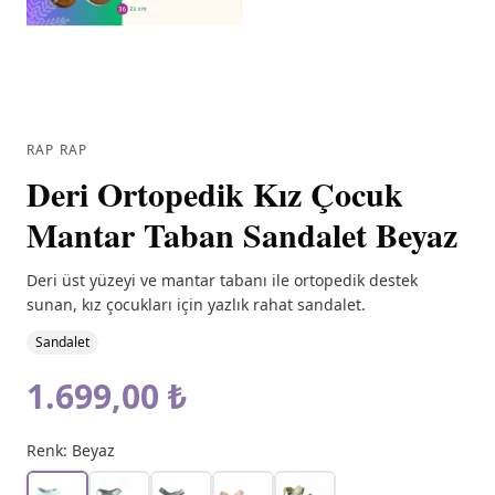
RAP RAP
Deri Ortopedik Kız Çocuk
Mantar Taban Sandalet Beyaz
Deri üst yüzeyi ve mantar tabanı ile ortopedik destek
sunan, kız çocukları için yazlık rahat sandalet.
Sandalet
1.699,00 ₺
Renk:
Beyaz