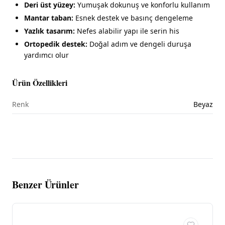
Deri üst yüzey:
Yumuşak dokunuş ve konforlu kullanım
Mantar taban:
Esnek destek ve basınç dengeleme
Yazlık tasarım:
Nefes alabilir yapı ile serin his
Ortopedik destek:
Doğal adım ve dengeli duruşa
yardımcı olur
Ürün Özellikleri
Renk
Beyaz
Benzer Ürünler