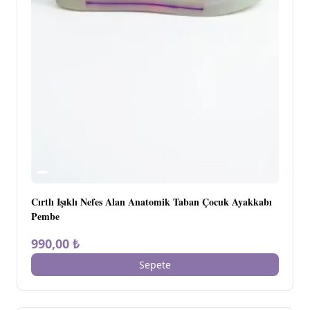
Cırtlı Işıklı Nefes Alan Anatomik Taban Çocuk Ayakkabı
Pembe
990,00 ₺
Sepete