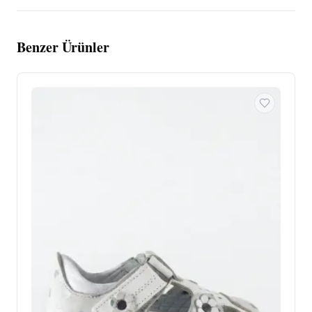
Benzer Ürünler