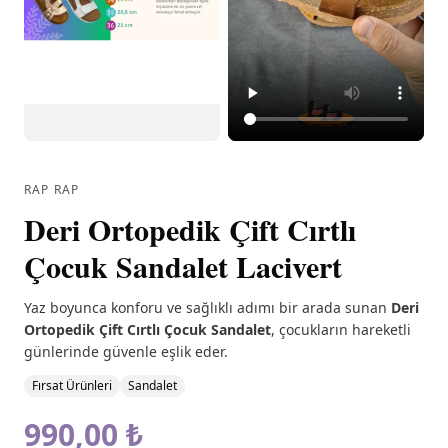
RAP RAP
Deri Ortopedik Çift Cırtlı
Çocuk Sandalet Lacivert
Yaz boyunca konforu ve sağlıklı adımı bir arada sunan
Deri
Ortopedik Çift Cırtlı Çocuk Sandalet
, çocukların hareketli
günlerinde güvenle eşlik eder.
Fırsat Ürünleri
Sandalet
990,00 ₺