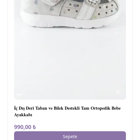
İç Dış Deri Taban ve Bilek Destekli Tam Ortopedik Bebe
Ayakkabı
990,00 ₺
Sepete