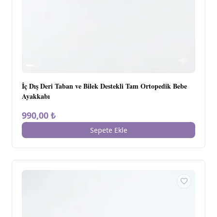
İç Dış Deri Taban ve Bilek Destekli Tam Ortopedik Bebe
Ayakkabı
990,00 ₺
Sepete Ekle