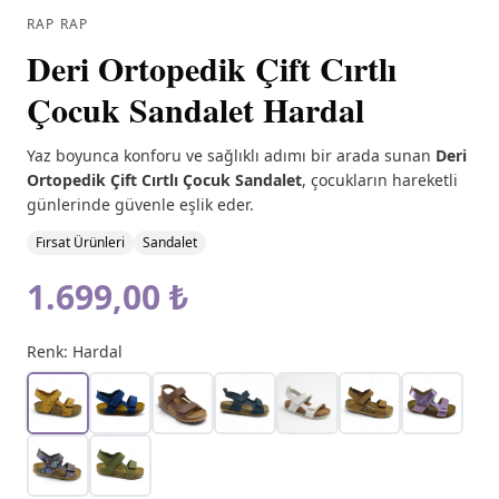
RAP RAP
Deri Ortopedik Çift Cırtlı
Çocuk Sandalet Hardal
Yaz boyunca konforu ve sağlıklı adımı bir arada sunan
Deri
Ortopedik Çift Cırtlı Çocuk Sandalet
, çocukların hareketli
günlerinde güvenle eşlik eder.
Fırsat Ürünleri
Sandalet
1.699,00 ₺
Renk:
Hardal