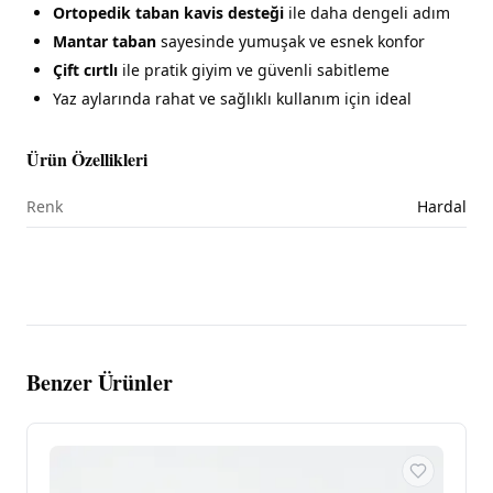
Ortopedik taban kavis desteği
ile daha dengeli adım
Mantar taban
sayesinde yumuşak ve esnek konfor
Çift cırtlı
ile pratik giyim ve güvenli sabitleme
Yaz aylarında rahat ve sağlıklı kullanım için ideal
Ürün Özellikleri
Renk
Hardal
Benzer Ürünler