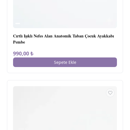
Cırtlı Işıklı Nefes Alan Anatomik Taban Çocuk Ayakkabı
Pembe
990,00 ₺
Sepete Ekle