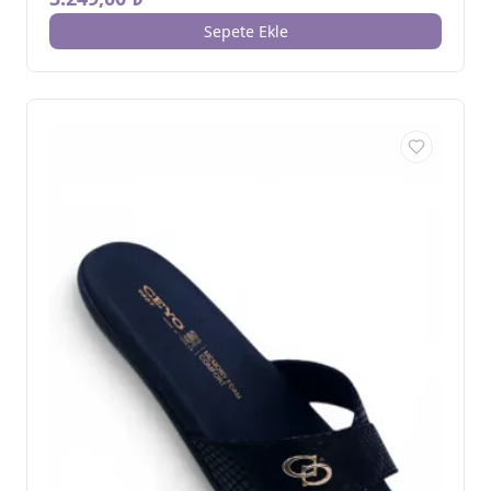
Sepete Ekle