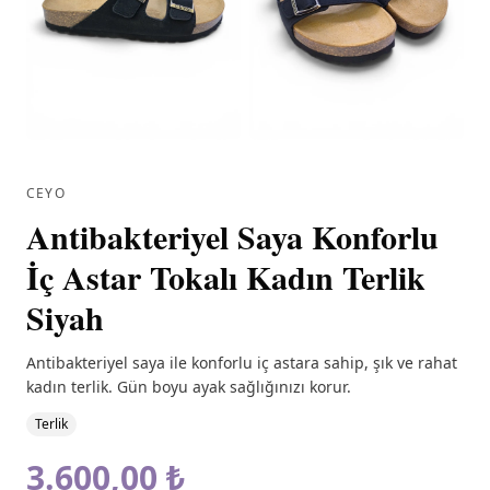
CEYO
Antibakteriyel Saya Konforlu
İç Astar Tokalı Kadın Terlik
Siyah
Antibakteriyel saya ile konforlu iç astara sahip, şık ve rahat
kadın terlik. Gün boyu ayak sağlığınızı korur.
Terlik
3.600,00 ₺