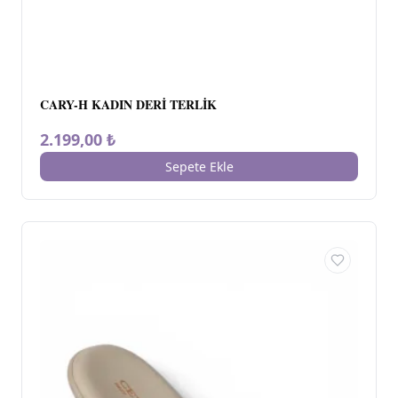
CARY-H KADIN DERİ TERLİK
2.199,00 ₺
Sepete Ekle