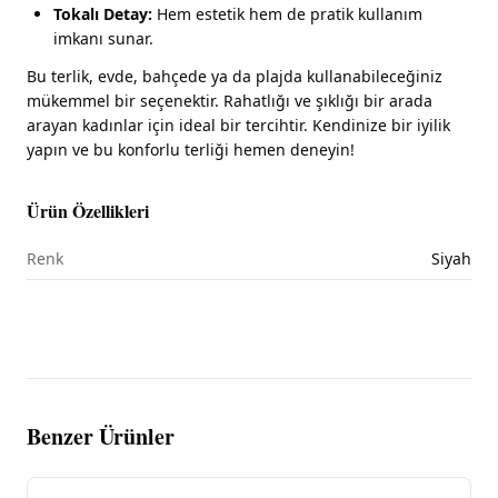
Tokalı Detay:
Hem estetik hem de pratik kullanım
imkanı sunar.
Bu terlik, evde, bahçede ya da plajda kullanabileceğiniz
mükemmel bir seçenektir. Rahatlığı ve şıklığı bir arada
arayan kadınlar için ideal bir tercihtir. Kendinize bir iyilik
yapın ve bu konforlu terliği hemen deneyin!
Ürün Özellikleri
Renk
Siyah
Benzer Ürünler