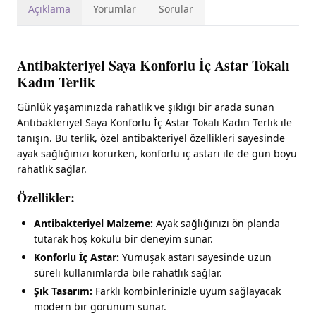
Açıklama
Yorumlar
Sorular
Antibakteriyel Saya Konforlu İç Astar Tokalı
Kadın Terlik
Günlük yaşamınızda rahatlık ve şıklığı bir arada sunan
Antibakteriyel Saya Konforlu İç Astar Tokalı Kadın Terlik ile
tanışın. Bu terlik, özel antibakteriyel özellikleri sayesinde
ayak sağlığınızı korurken, konforlu iç astarı ile de gün boyu
rahatlık sağlar.
Özellikler:
Antibakteriyel Malzeme:
Ayak sağlığınızı ön planda
tutarak hoş kokulu bir deneyim sunar.
Konforlu İç Astar:
Yumuşak astarı sayesinde uzun
süreli kullanımlarda bile rahatlık sağlar.
Şık Tasarım:
Farklı kombinlerinizle uyum sağlayacak
modern bir görünüm sunar.