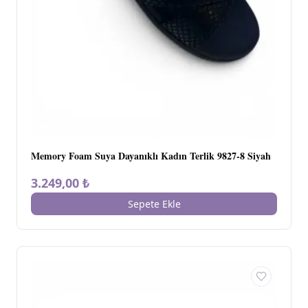
Memory Foam Suya Dayanıklı Kadın Terlik 9827-8 Siyah
3.249,00 ₺
Sepete Ekle