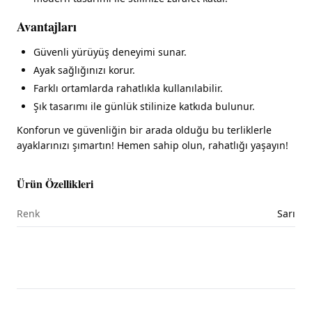
Avantajları
Güvenli yürüyüş deneyimi sunar.
Ayak sağlığınızı korur.
Farklı ortamlarda rahatlıkla kullanılabilir.
Şık tasarımı ile günlük stilinize katkıda bulunur.
Konforun ve güvenliğin bir arada olduğu bu terliklerle
ayaklarınızı şımartın! Hemen sahip olun, rahatlığı yaşayın!
Ürün Özellikleri
Renk
Sarı