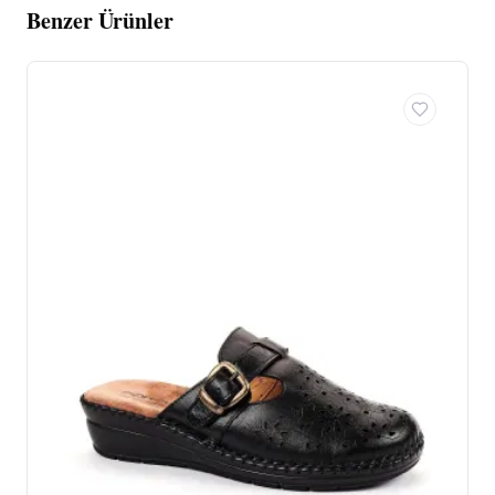
Benzer Ürünler