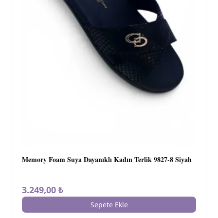
Memory Foam Suya Dayanıklı Kadın Terlik 9827-8 Siyah
3.249,00 ₺
Sepete Ekle