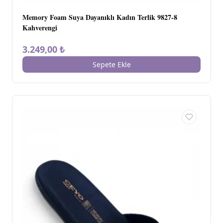
Memory Foam Suya Dayanıklı Kadın Terlik 9827-8
Kahverengi
3.249,00 ₺
Sepete Ekle