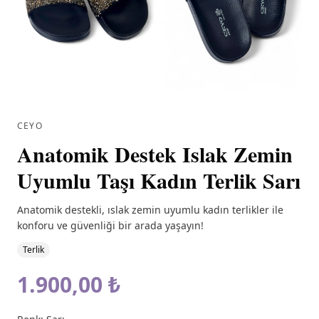
CEYO
Anatomik Destek Islak Zemin
Uyumlu Taşı Kadın Terlik Sarı
Anatomik destekli, ıslak zemin uyumlu kadın terlikler ile
konforu ve güvenliği bir arada yaşayın!
Terlik
1.900,00 ₺