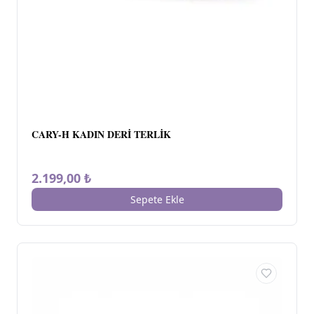
CARY-H KADIN DERİ TERLİK
2.199,00 ₺
Sepete Ekle