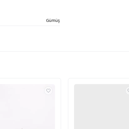
Gümüş