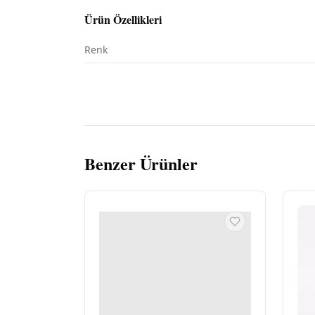
Ürün Özellikleri
Renk
Benzer Ürünler