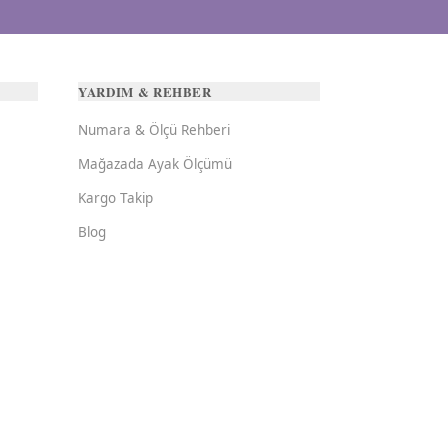
YARDIM & REHBER
Numara & Ölçü Rehberi
Mağazada Ayak Ölçümü
Kargo Takip
Blog