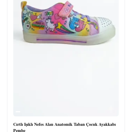
Cırtlı Işıklı Nefes Alan Anatomik Taban Çocuk Ayakkabı
Pembe