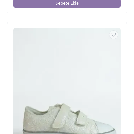
Sepete Ekle