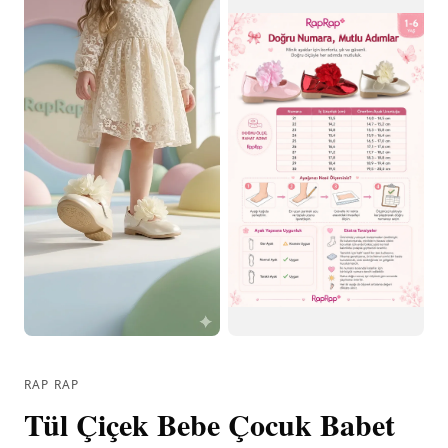
RAP RAP
Tül Çiçek Bebe Çocuk Babet