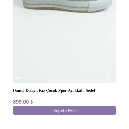
Dantel Detaylı Kız Çocuk Spor Ayakkabı Sedef
899,00 ₺
Sepete Ekle