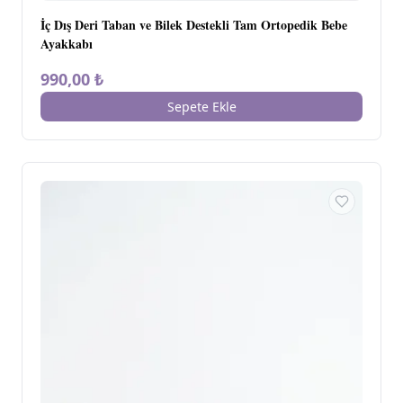
İç Dış Deri Taban ve Bilek Destekli Tam Ortopedik Bebe
Ayakkabı
990,00 ₺
Sepete Ekle