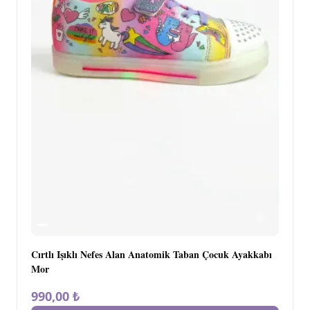
Cırtlı Işıklı Nefes Alan Anatomik Taban Çocuk Ayakkabı
Mor
990,00 ₺