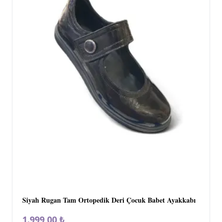
Siyah Rugan Tam Ortopedik Deri Çocuk Babet Ayakkabı
1.999,00 ₺