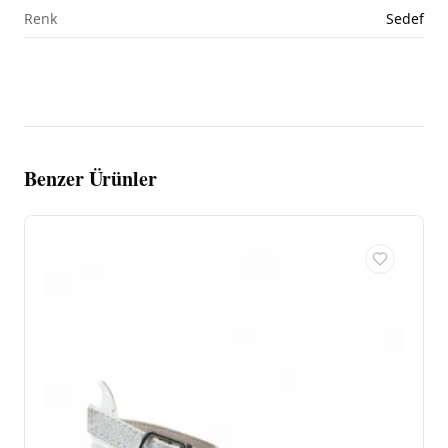
Renk
Sedef
Benzer Ürünler