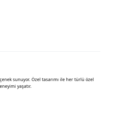
nek sunuyor. Özel tasarımı ile her türlü özel
eneyimi yaşatır.