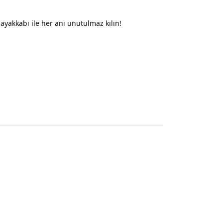
ayakkabı ile her anı unutulmaz kılın!