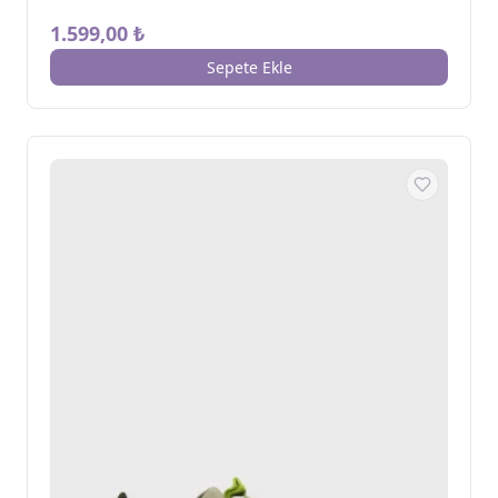
1.599,00 ₺
Sepete Ekle