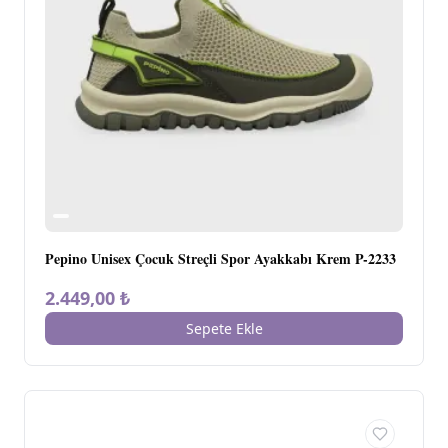
Pepino Unisex Çocuk Streçli Spor Ayakkabı Krem P-2233
2.449,00 ₺
Sepete Ekle