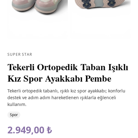
SUPER STAR
Tekerli Ortopedik Taban Işıklı
Kız Spor Ayakkabı Pembe
Tekerli ortopedik tabanlı, ışıklı kız spor ayakkabı; konforlu
destek ve adım adım hareketlenen ışıklarla eğlenceli
kullanım.
Spor
2.949,00 ₺