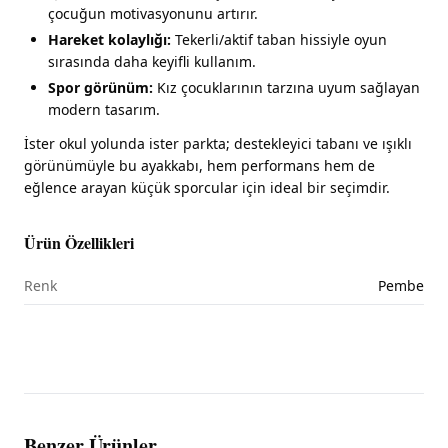
çocuğun motivasyonunu artırır.
Hareket kolaylığı:
Tekerli/aktif taban hissiyle oyun
sırasında daha keyifli kullanım.
Spor görünüm:
Kız çocuklarının tarzına uyum sağlayan
modern tasarım.
İster okul yolunda ister parkta; destekleyici tabanı ve ışıklı
görünümüyle bu ayakkabı, hem performans hem de
eğlence arayan küçük sporcular için ideal bir seçimdir.
Ürün Özellikleri
Renk
Pembe
Benzer Ürünler