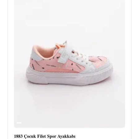
1883 Çocuk Filet Spor Ayakkabı