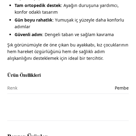
Tam ortopedik destek
: Ayağın duruşuna yardımcı,
konfor odaklı tasarım
Gün boyu rahatlık
: Yumuşak iç yüzeyle daha konforlu
adımlar
Güvenli adım
: Dengeli taban ve sağlam kavrama
Şık görünümüyle de öne çıkan bu ayakkabı, kız çocuklarının
hem hareket özgürlüğünü hem de sağlıklı adım
alışkanlığını desteklemek için ideal bir tercihtir.
Ürün Özellikleri
Renk
Pembe