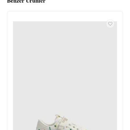
Benzer Ürünler