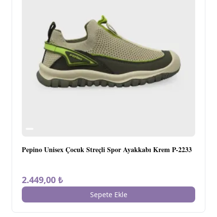
Pepino Unisex Çocuk Streçli Spor Ayakkabı Krem P-2233
2.449,00 ₺
Sepete Ekle