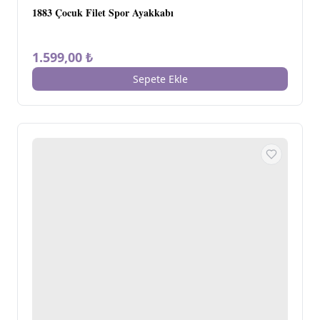
1883 Çocuk Filet Spor Ayakkabı
1.599,00 ₺
Sepete Ekle