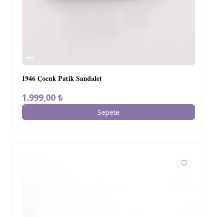
1946 Çocuk Patik Sandalet
1.999,00 ₺
Sepete