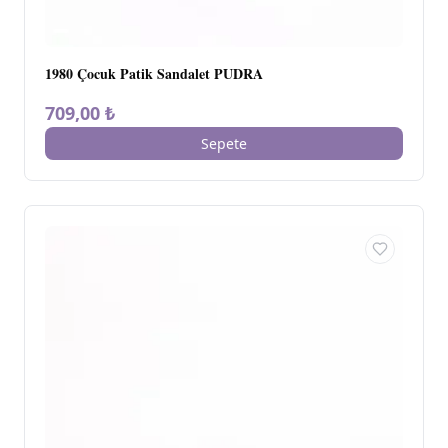
1980 Çocuk Patik Sandalet PUDRA
709,00 ₺
Sepete