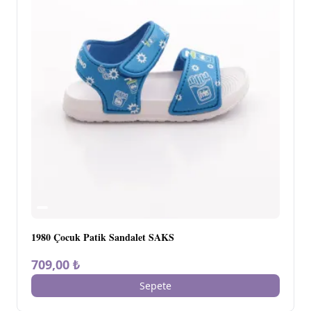
1980 Çocuk Patik Sandalet SAKS
709,00 ₺
Sepete