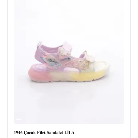
1946 Çocuk Filet Sandalet LİLA