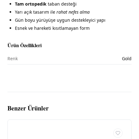
Tam ortopedik
taban desteği
Yarı açık tasarım ile
rahat nefes alma
Gün boyu yürüyüşe uygun destekleyici yapı
Esnek ve hareketi kısıtlamayan form
Ürün Özellikleri
Renk
Gold
Benzer Ürünler