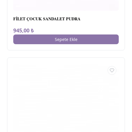
FİLET ÇOCUK SANDALET PUDRA
945,00 ₺
Sepete Ekle