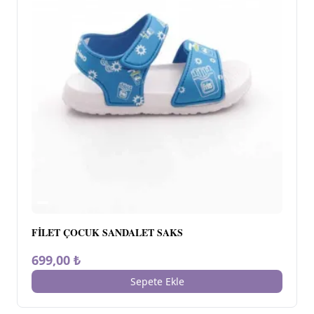
FİLET ÇOCUK SANDALET SAKS
699,00 ₺
Sepete Ekle