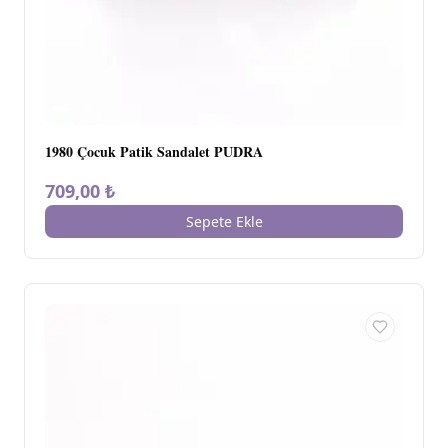
1980 Çocuk Patik Sandalet PUDRA
709,00 ₺
Sepete Ekle