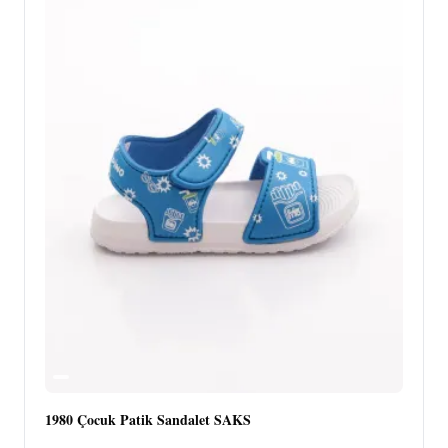
1980 Çocuk Patik Sandalet SAKS