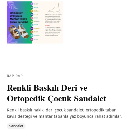
RAP RAP
Renkli Baskılı Deri ve
Ortopedik Çocuk Sandalet
Renkli baskılı hakiki deri çocuk sandalet; ortopedik taban
kavis desteği ve mantar tabanla yaz boyunca rahat adımlar.
Sandalet