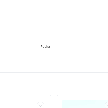
Pudra