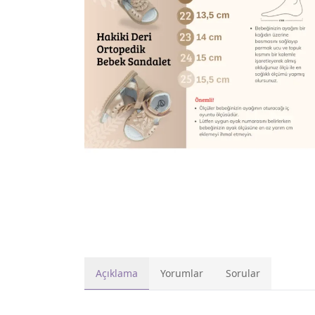
Açıklama
Yorumlar
Sorular