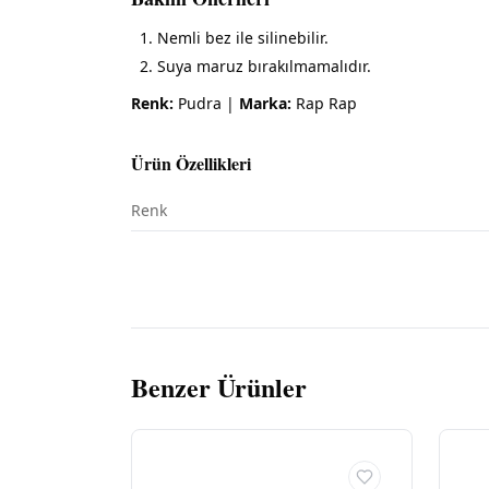
Nemli bez ile silinebilir.
Suya maruz bırakılmamalıdır.
Renk:
Pudra |
Marka:
Rap Rap
Ürün Özellikleri
Renk
Benzer Ürünler