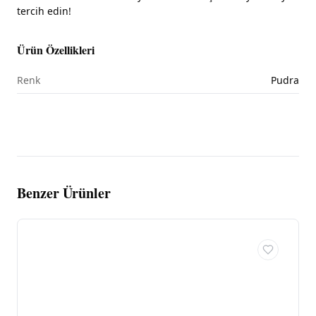
tercih edin!
Ürün Özellikleri
Renk
Pudra
Benzer Ürünler