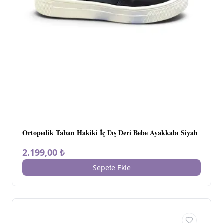
Ortopedik Taban Hakiki İç Dış Deri Bebe Ayakkabı Siyah
2.199,00 ₺
Sepete Ekle