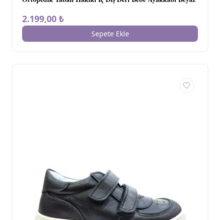
2.199,00 ₺
Sepete Ekle