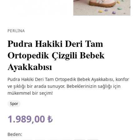
PERLINA
Pudra Hakiki Deri Tam
Ortopedik Çizgili Bebek
Ayakkabısı
Pudra Hakiki Deri Tam Ortopedik Bebek Ayakkabısı, konfor
ve şıklığı bir arada sunuyor. Bebeklerinizin sağlığı için
mükemmel bir seçim!
Spor
1.989,00 ₺
Beden
: