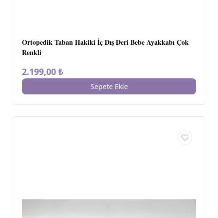
Ortopedik Taban Hakiki İç Dış Deri Bebe Ayakkabı Çok
Renkli
2.199,00 ₺
Sepete Ekle