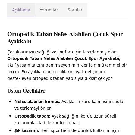
Açıklama
Yorumlar
Sorular
Ortopedik Taban Nefes Alabilen Çocuk Spor
Ayakkabı
Çocuklarınızın sağlığı ve konforu için tasarlanmış olan
Ortopedik Taban Nefes Alabilen Çocuk Spor Ayakkabı
,
aktif yaşam tarzını benimseyen minikler için mükemmel bir
tercih. Bu ayakkabılar, çocukların ayak gelişimini
destekleyen ortopedik taban yapısıyla dikkat çekiyor.
Üstün Özellikler
Nefes alabilen kumaş:
Ayakların kuru kalmasını sağlar
ve terlemeyi önler.
Ortopedik taban:
Ayak sağlığını korur, uzun süreli
kullanımlarda bile konfor sunar.
Şık tasarım:
Hem spor hem de günlük kullanım için