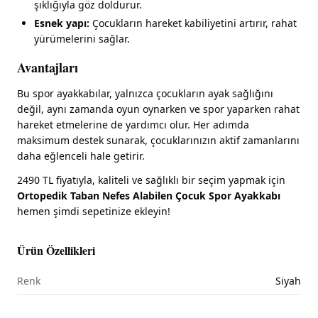
şıklığıyla göz doldurur.
Esnek yapı:
Çocukların hareket kabiliyetini artırır, rahat
yürümelerini sağlar.
Avantajları
Bu spor ayakkabılar, yalnızca çocukların ayak sağlığını
değil, aynı zamanda oyun oynarken ve spor yaparken rahat
hareket etmelerine de yardımcı olur. Her adımda
maksimum destek sunarak, çocuklarınızın aktif zamanlarını
daha eğlenceli hale getirir.
2490 TL fiyatıyla, kaliteli ve sağlıklı bir seçim yapmak için
Ortopedik Taban Nefes Alabilen Çocuk Spor Ayakkabı
hemen şimdi sepetinize ekleyin!
Ürün Özellikleri
Renk
Siyah