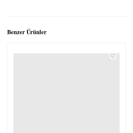
Benzer Ürünler