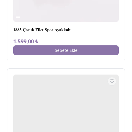
1883 Çocuk Filet Spor Ayakkabı
1.599,00 ₺
Sepete Ekle