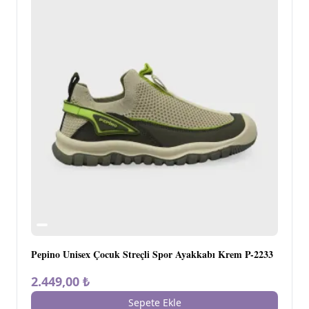
Pepino Unisex Çocuk Streçli Spor Ayakkabı Krem P-2233
2.449,00 ₺
Sepete Ekle