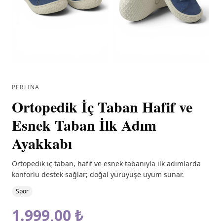
PERLINA
Ortopedik İç Taban Hafif ve
Esnek Taban İlk Adım
Ayakkabı
Ortopedik iç taban, hafif ve esnek tabanıyla ilk adımlarda
konforlu destek sağlar; doğal yürüyüşe uyum sunar.
Spor
1.999,00 ₺