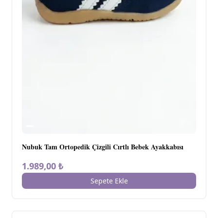
Nubuk Tam Ortopedik Çizgili Cırtlı Bebek Ayakkabısı
1.989,00 ₺
Sepete Ekle