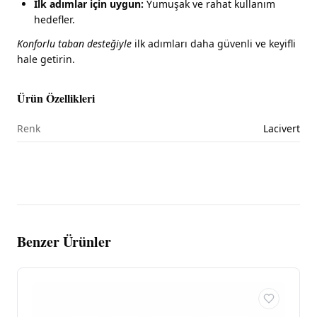
İlk adımlar için uygun:
Yumuşak ve rahat kullanım
hedefler.
Konforlu taban desteğiyle
ilk adımları daha güvenli ve keyifli
hale getirin.
Ürün Özellikleri
Renk
Lacivert
Benzer Ürünler