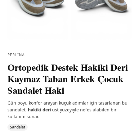
PERLINA
Ortopedik Destek Hakiki Deri
Kaymaz Taban Erkek Çocuk
Sandalet Haki
Gün boyu konfor arayan küçük adımlar için tasarlanan bu
sandalet,
hakiki deri
üst yüzeyiyle nefes alabilen bir
kullanım sunar.
Sandalet