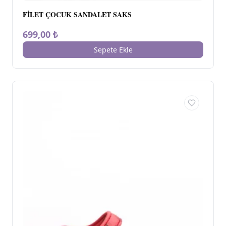
FİLET ÇOCUK SANDALET SAKS
699,00 ₺
Sepete Ekle