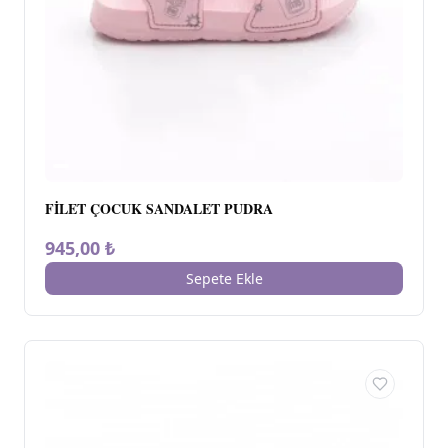
FİLET ÇOCUK SANDALET PUDRA
945,00 ₺
Sepete Ekle