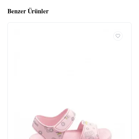
Benzer Ürünler