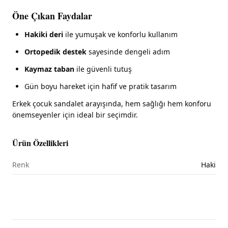
Öne Çıkan Faydalar
Hakiki deri
ile yumuşak ve konforlu kullanım
Ortopedik destek
sayesinde dengeli adım
Kaymaz taban
ile güvenli tutuş
Gün boyu hareket için hafif ve pratik tasarım
Erkek çocuk sandalet arayışında, hem sağlığı hem konforu
önemseyenler için ideal bir seçimdir.
Ürün Özellikleri
Renk
Haki