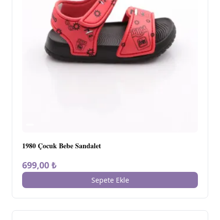
1980 Çocuk Bebe Sandalet
699,00 ₺
Sepete Ekle