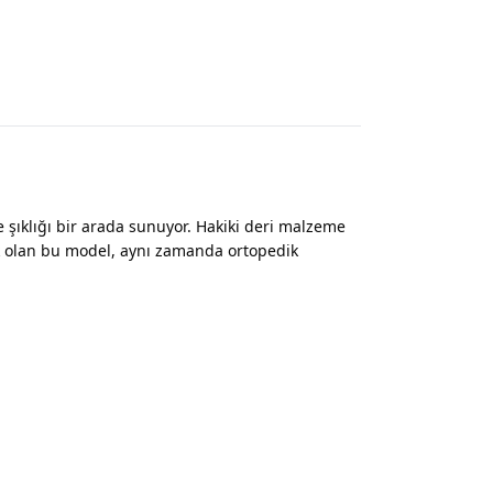
 şıklığı bir arada sunuyor. Hakiki deri malzeme
cak olan bu model, aynı zamanda ortopedik