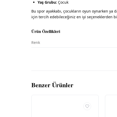
Yaş Grubu:
Çocuk
Bu spor ayakkabı, çocukların oyun oynarken ya da
için tercih edebileceğiniz en iyi seçeneklerden bi
Ürün Özellikleri
Renk
Benzer Ürünler