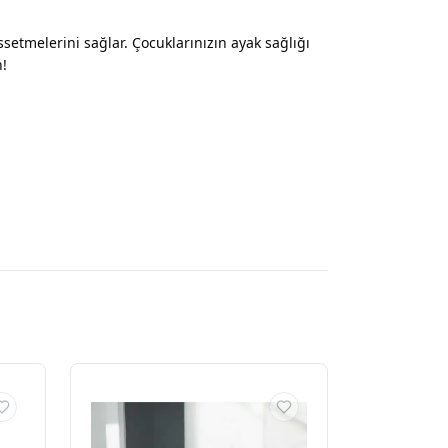
etmelerini sağlar. Çocuklarınızın ayak sağlığı
n!