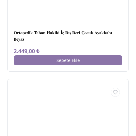
Ortopedik Taban Hakiki İç Dış Deri Çocuk Ayakkabı
Beyaz
2.449,00 ₺
Sepete Ekle