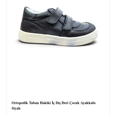
Ortopedik Taban Hakiki İç Dış Deri Çocuk Ayakkabı
Siyah