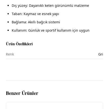
Dış yüzey: Dayanıklı keten görünümlü malzeme
Taban: Kaymaz ve esnek yapı
Bağlama: Akıllı bağcık sistemi
Kullanım: Günlük ve sportif kullanım için uygun
Ürün Özellikleri
Renk
Gri
Benzer Ürünler