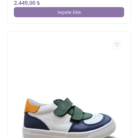
2.449,00 ₺
Sepete Ekle