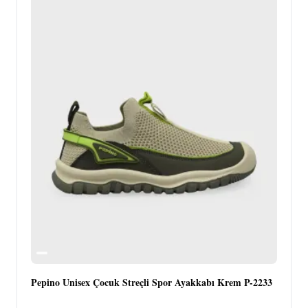
Pepino Unisex Çocuk Streçli Spor Ayakkabı Krem P-2233