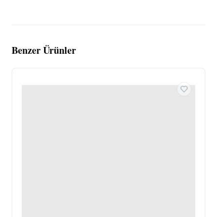
Benzer Ürünler