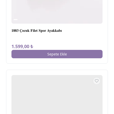
1883 Çocuk Filet Spor Ayakkabı
1.599,00 ₺
Sepete Ekle