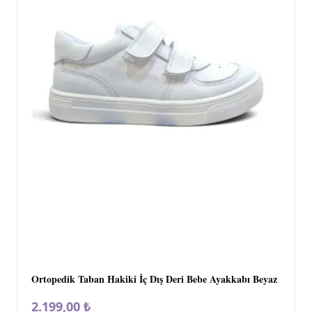
Ortopedik Taban Hakiki İç Dış Deri Bebe Ayakkabı Beyaz
2.199,00 ₺