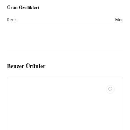
Ürün Özellikleri
Renk
Mor
Benzer Ürünler