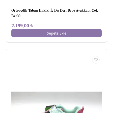
Ortopedik Taban Hakiki İç Dış Deri Bebe Ayakkabı Çok
Renkli
2.199,00 ₺
Sepete Ekle