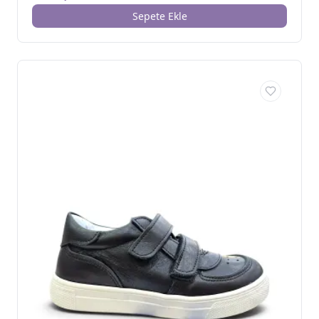
Sepete Ekle