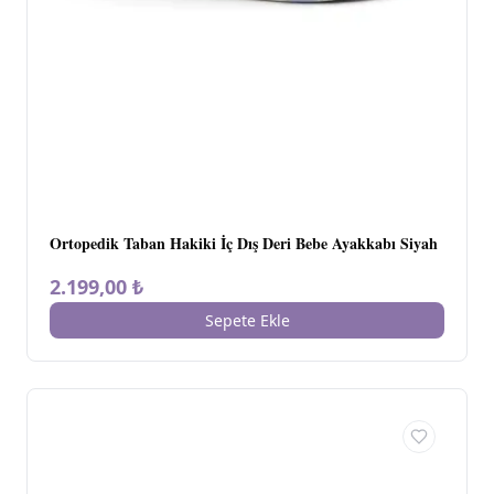
Ortopedik Taban Hakiki İç Dış Deri Bebe Ayakkabı Siyah
2.199,00 ₺
Sepete Ekle