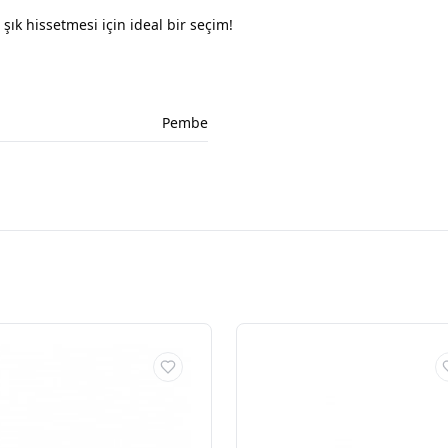
k hissetmesi için ideal bir seçim!
Pembe