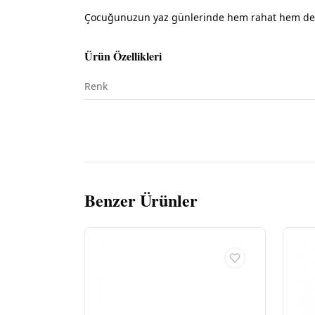
Çocuğunuzun yaz günlerinde hem rahat hem de şı
Ürün Özellikleri
Renk
Benzer Ürünler