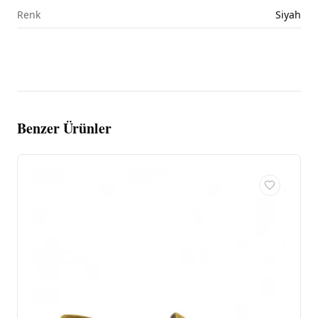
Renk
Siyah
Benzer Ürünler