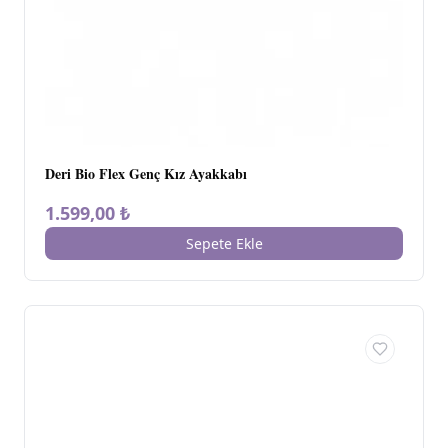
Deri Bio Flex Genç Kız Ayakkabı
1.599,00 ₺
Sepete Ekle