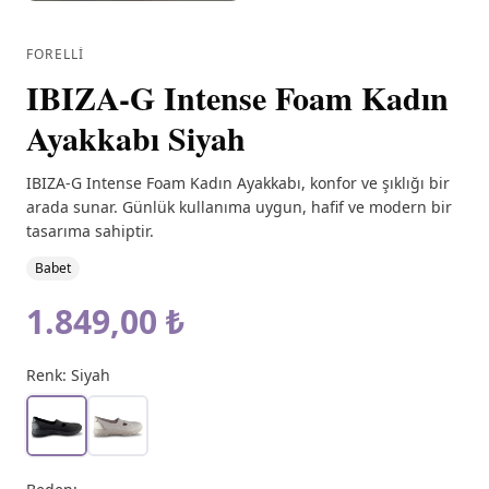
FORELLI
IBIZA-G Intense Foam Kadın
Ayakkabı Siyah
IBIZA-G Intense Foam Kadın Ayakkabı, konfor ve şıklığı bir
arada sunar. Günlük kullanıma uygun, hafif ve modern bir
tasarıma sahiptir.
Babet
1.849,00 ₺
Renk:
Siyah