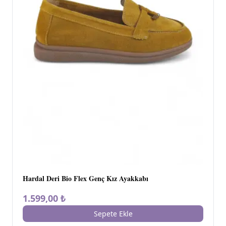
Hardal Deri Bio Flex Genç Kız Ayakkabı
1.599,00 ₺
Sepete Ekle