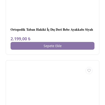
Ortopedik Taban Hakiki İç Dış Deri Bebe Ayakkabı Siyah
2.199,00 ₺
Sepete Ekle