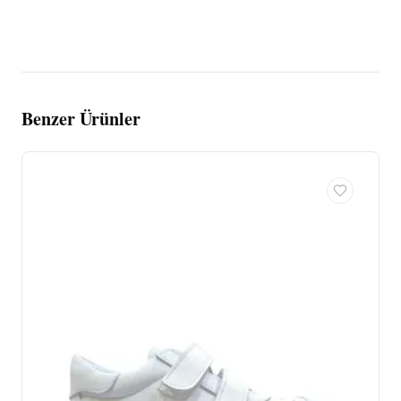
Benzer Ürünler