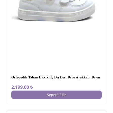
Ortopedik Taban Hakiki İç Dış Deri Bebe Ayakkabı Beyaz
2.199,00 ₺
Sepete Ekle