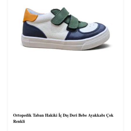
Ortopedik Taban Hakiki İç Dış Deri Bebe Ayakkabı Çok
Renkli