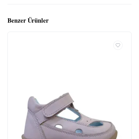
Benzer Ürünler