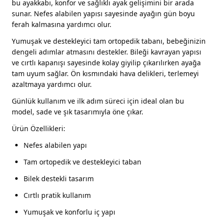
bu ayakkabı, konfor ve sağlıklı ayak gelişimini bir arada
sunar. Nefes alabilen yapısı sayesinde ayağın gün boyu
ferah kalmasına yardımcı olur.
Yumuşak ve destekleyici tam ortopedik tabanı, bebeğinizin
dengeli adımlar atmasını destekler. Bileği kavrayan yapısı
ve cırtlı kapanışı sayesinde kolay giyilip çıkarılırken ayağa
tam uyum sağlar. Ön kısmındaki hava delikleri, terlemeyi
azaltmaya yardımcı olur.
Günlük kullanım ve ilk adım süreci için ideal olan bu
model, sade ve şık tasarımıyla öne çıkar.
Ürün Özellikleri:
Nefes alabilen yapı
Tam ortopedik ve destekleyici taban
Bilek destekli tasarım
Cırtlı pratik kullanım
Yumuşak ve konforlu iç yapı