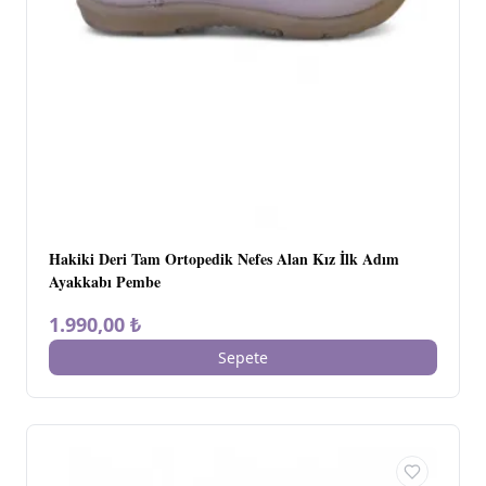
Hakiki Deri Tam Ortopedik Nefes Alan Kız İlk Adım
Ayakkabı Pembe
1.990,00 ₺
Sepete