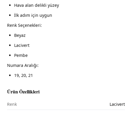
Hava alan delikli yüzey
İlk adım için uygun
Renk Seçenekleri:
Beyaz
Lacivert
Pembe
Numara Aralığı:
19, 20, 21
Ürün Özellikleri
Renk
Lacivert