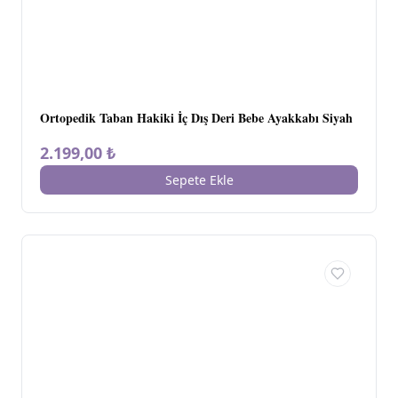
Ortopedik Taban Hakiki İç Dış Deri Bebe Ayakkabı Siyah
2.199,00 ₺
Sepete Ekle