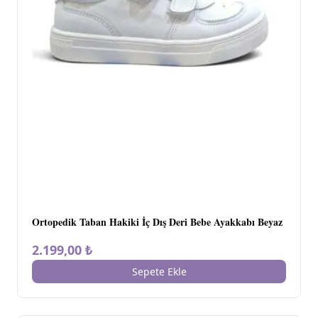
Ortopedik Taban Hakiki İç Dış Deri Bebe Ayakkabı Beyaz
2.199,00 ₺
Sepete Ekle