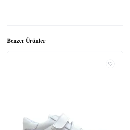
Benzer Ürünler