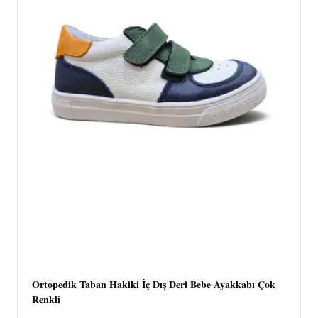
Ortopedik Taban Hakiki İç Dış Deri Bebe Ayakkabı Çok
Renkli