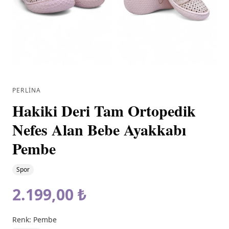
PERLINA
Hakiki Deri Tam Ortopedik
Nefes Alan Bebe Ayakkabı
Pembe
Spor
2.199,00 ₺
Renk:
Pembe