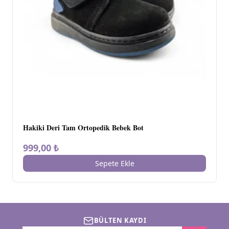
Hakiki Deri Tam Ortopedik Bebek Bot
999,00 ₺
Sepete Ekle
BÜLTEN KAYDI