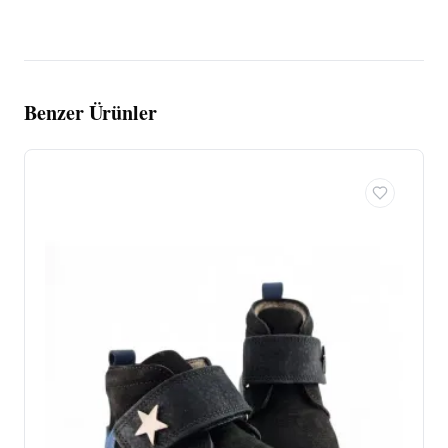
Benzer Ürünler